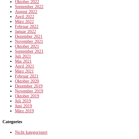
Oktober 2022
September 2022
August 2022
April 2022
März 2022
Februar 2022
Januar 2022
Dezember 2021
November 2021
Oktober 2021
September 2021
Juli 2021
Mai 2021
April 2021
März 2021
Februar 2021
Oktober 2020
Dezember 2019
November 2019
Oktober 2019
Juli 2019
Juni 2019
März 2019
Categories
Nicht kategorisiert