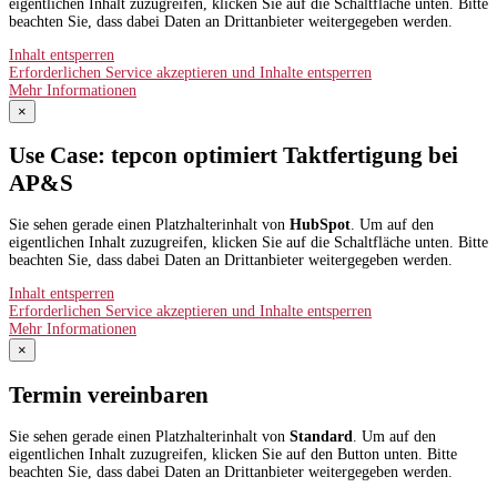
eigentlichen Inhalt zuzugreifen, klicken Sie auf die Schaltfläche unten. Bitte
beachten Sie, dass dabei Daten an Drittanbieter weitergegeben werden.
Inhalt entsperren
Erforderlichen Service akzeptieren und Inhalte entsperren
Mehr Informationen
×
Use Case: tepcon optimiert Taktfertigung bei
AP&S​
Sie sehen gerade einen Platzhalterinhalt von
HubSpot
. Um auf den
eigentlichen Inhalt zuzugreifen, klicken Sie auf die Schaltfläche unten. Bitte
beachten Sie, dass dabei Daten an Drittanbieter weitergegeben werden.
Inhalt entsperren
Erforderlichen Service akzeptieren und Inhalte entsperren
Mehr Informationen
×
Termin vereinbaren
Sie sehen gerade einen Platzhalterinhalt von
Standard
. Um auf den
eigentlichen Inhalt zuzugreifen, klicken Sie auf den Button unten. Bitte
beachten Sie, dass dabei Daten an Drittanbieter weitergegeben werden.