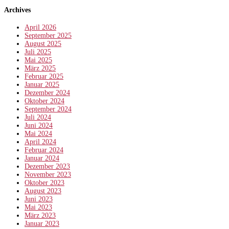
Archives
April 2026
September 2025
August 2025
Juli 2025
Mai 2025
März 2025
Februar 2025
Januar 2025
Dezember 2024
Oktober 2024
September 2024
Juli 2024
Juni 2024
Mai 2024
April 2024
Februar 2024
Januar 2024
Dezember 2023
November 2023
Oktober 2023
August 2023
Juni 2023
Mai 2023
März 2023
Januar 2023