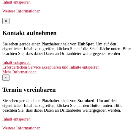
Inhalt entsperren
Weitere Informationen
×
Kontakt aufnehmen
Sie sehen gerade einen Platzhalterinhalt von
HubSpot
. Um auf den
eigentlichen Inhalt zuzugreifen, klicken Sie auf die Schaltfläche unten. Bitte
beachten Sie, dass dabei Daten an Drittanbieter weitergegeben werden.
Inhalt entsperren
Erforderlichen Service akzeptieren und Inhalte entsperren
Mehr Informationen
×
Termin vereinbaren
Sie sehen gerade einen Platzhalterinhalt von
Standard
. Um auf den
eigentlichen Inhalt zuzugreifen, klicken Sie auf den Button unten. Bitte
beachten Sie, dass dabei Daten an Drittanbieter weitergegeben werden.
Inhalt entsperren
Weitere Informationen