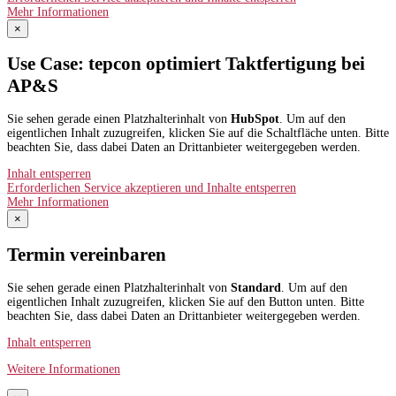
Mehr Informationen
×
Use Case: tepcon optimiert Taktfertigung bei
AP&S​
Sie sehen gerade einen Platzhalterinhalt von
HubSpot
. Um auf den
eigentlichen Inhalt zuzugreifen, klicken Sie auf die Schaltfläche unten. Bitte
beachten Sie, dass dabei Daten an Drittanbieter weitergegeben werden.
Inhalt entsperren
Erforderlichen Service akzeptieren und Inhalte entsperren
Mehr Informationen
×
Termin vereinbaren
Sie sehen gerade einen Platzhalterinhalt von
Standard
. Um auf den
eigentlichen Inhalt zuzugreifen, klicken Sie auf den Button unten. Bitte
beachten Sie, dass dabei Daten an Drittanbieter weitergegeben werden.
Inhalt entsperren
Weitere Informationen