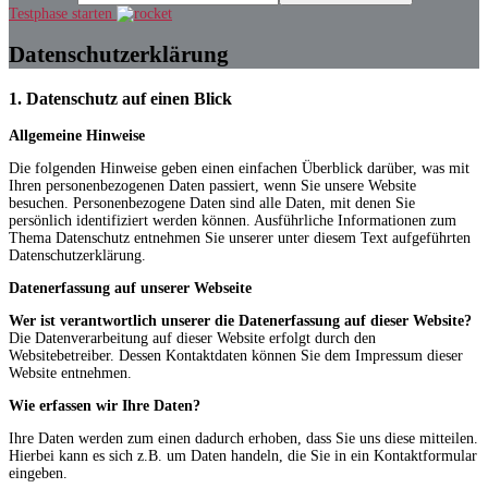
Testphase starten
Daten­schutzerklärung
1. Datenschutz auf einen Blick
Allgemeine Hinweise
Die folgenden Hinweise geben einen einfachen Überblick darüber, was mit
Ihren personenbezogenen Daten passiert, wenn Sie unsere Website
besuchen. Personenbezogene Daten sind alle Daten, mit denen Sie
persönlich identifiziert werden können. Ausführliche Informationen zum
Thema Datenschutz entnehmen Sie unserer unter diesem Text aufgeführten
Datenschutzerklärung.
Datenerfassung auf unserer Webseite
Wer ist verantwortlich unserer die Datenerfassung auf dieser Website?
Die Datenverarbeitung auf dieser Website erfolgt durch den
Websitebetreiber. Dessen Kontaktdaten können Sie dem Impressum dieser
Website entnehmen.
Wie erfassen wir Ihre Daten?
Ihre Daten werden zum einen dadurch erhoben, dass Sie uns diese mitteilen.
Hierbei kann es sich z.B. um Daten handeln, die Sie in ein Kontaktformular
eingeben.