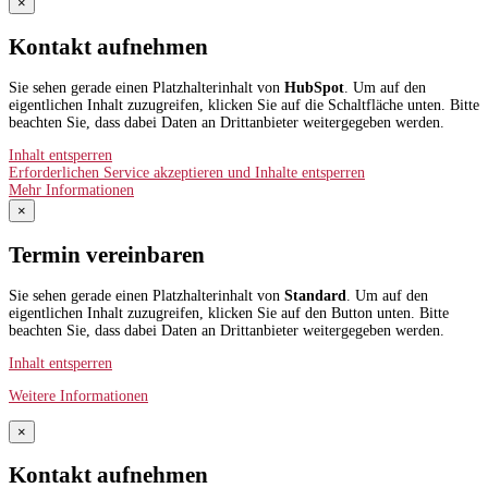
×
Kontakt aufnehmen
Sie sehen gerade einen Platzhalterinhalt von
HubSpot
. Um auf den
eigentlichen Inhalt zuzugreifen, klicken Sie auf die Schaltfläche unten. Bitte
beachten Sie, dass dabei Daten an Drittanbieter weitergegeben werden.
Inhalt entsperren
Erforderlichen Service akzeptieren und Inhalte entsperren
Mehr Informationen
×
Termin vereinbaren
Sie sehen gerade einen Platzhalterinhalt von
Standard
. Um auf den
eigentlichen Inhalt zuzugreifen, klicken Sie auf den Button unten. Bitte
beachten Sie, dass dabei Daten an Drittanbieter weitergegeben werden.
Inhalt entsperren
Weitere Informationen
×
Kontakt aufnehmen