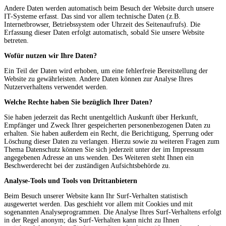
Andere Daten werden automatisch beim Besuch der Website durch unsere
IT-Systeme erfasst. Das sind vor allem technische Daten (z.B.
Internetbrowser, Betriebssystem oder Uhrzeit des Seitenaufrufs). Die
Erfassung dieser Daten erfolgt automatisch, sobald Sie unsere Website
betreten.
Wofür nutzen wir Ihre Daten?
Ein Teil der Daten wird erhoben, um eine fehlerfreie Bereitstellung der
Website zu gewährleisten. Andere Daten können zur Analyse Ihres
Nutzerverhaltens verwendet werden.
Welche Rechte haben Sie bezüglich Ihrer Daten?
Sie haben jederzeit das Recht unentgeltlich Auskunft über Herkunft,
Empfänger und Zweck Ihrer gespeicherten personenbezogenen Daten zu
erhalten. Sie haben außerdem ein Recht, die Berichtigung, Sperrung oder
Löschung dieser Daten zu verlangen. Hierzu sowie zu weiteren Fragen zum
Thema Datenschutz können Sie sich jederzeit unter der im Impressum
angegebenen Adresse an uns wenden. Des Weiteren steht Ihnen ein
Beschwerderecht bei der zuständigen Aufsichtsbehörde zu.
Analyse-Tools und Tools von Drittanbietern
Beim Besuch unserer Website kann Ihr Surf-Verhalten statistisch
ausgewertet werden. Das geschieht vor allem mit Cookies und mit
sogenannten Analyseprogrammen. Die Analyse Ihres Surf-Verhaltens erfolgt
in der Regel anonym; das Surf-Verhalten kann nicht zu Ihnen