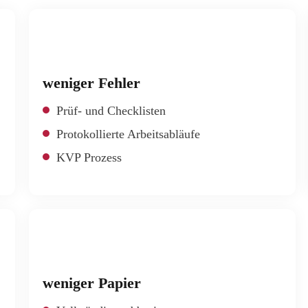
%
weniger Fehler
Prüf- und Checklisten
Protokollierte Arbeitsabläufe
KVP Prozess
%
weniger Papier