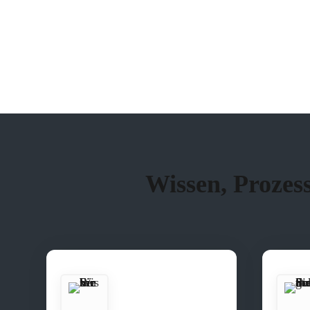
Wissen, Prozes