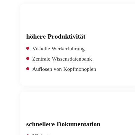
%
höhere Produktivität
Visuelle Werkerführung
Zentrale Wissensdatenbank
Auflösen von Kopfmonoplen
%
schnellere Dokumentation