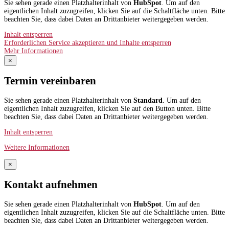
Sie sehen gerade einen Platzhalterinhalt von
HubSpot
. Um auf den
eigentlichen Inhalt zuzugreifen, klicken Sie auf die Schaltfläche unten. Bitte
beachten Sie, dass dabei Daten an Drittanbieter weitergegeben werden.
Inhalt entsperren
Erforderlichen Service akzeptieren und Inhalte entsperren
Mehr Informationen
×
Termin vereinbaren
Sie sehen gerade einen Platzhalterinhalt von
Standard
. Um auf den
eigentlichen Inhalt zuzugreifen, klicken Sie auf den Button unten. Bitte
beachten Sie, dass dabei Daten an Drittanbieter weitergegeben werden.
Inhalt entsperren
Weitere Informationen
×
Kontakt aufnehmen
Sie sehen gerade einen Platzhalterinhalt von
HubSpot
. Um auf den
eigentlichen Inhalt zuzugreifen, klicken Sie auf die Schaltfläche unten. Bitte
beachten Sie, dass dabei Daten an Drittanbieter weitergegeben werden.