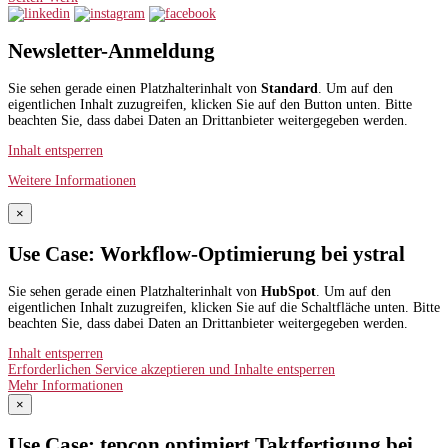
Newsletter-Anmeldung
Sie sehen gerade einen Platzhalterinhalt von
Standard
. Um auf den
eigentlichen Inhalt zuzugreifen, klicken Sie auf den Button unten. Bitte
beachten Sie, dass dabei Daten an Drittanbieter weitergegeben werden.
Inhalt entsperren
Weitere Informationen
×
Use Case: Workflow-Optimierung bei ystral
Sie sehen gerade einen Platzhalterinhalt von
HubSpot
. Um auf den
eigentlichen Inhalt zuzugreifen, klicken Sie auf die Schaltfläche unten. Bitte
beachten Sie, dass dabei Daten an Drittanbieter weitergegeben werden.
Inhalt entsperren
Erforderlichen Service akzeptieren und Inhalte entsperren
Mehr Informationen
×
Use Case: tepcon optimiert Taktfertigung bei