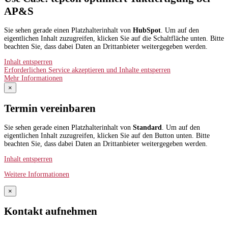
AP&S​
Sie sehen gerade einen Platzhalterinhalt von
HubSpot
. Um auf den
eigentlichen Inhalt zuzugreifen, klicken Sie auf die Schaltfläche unten. Bitte
beachten Sie, dass dabei Daten an Drittanbieter weitergegeben werden.
Inhalt entsperren
Erforderlichen Service akzeptieren und Inhalte entsperren
Mehr Informationen
×
Termin vereinbaren
Sie sehen gerade einen Platzhalterinhalt von
Standard
. Um auf den
eigentlichen Inhalt zuzugreifen, klicken Sie auf den Button unten. Bitte
beachten Sie, dass dabei Daten an Drittanbieter weitergegeben werden.
Inhalt entsperren
Weitere Informationen
×
Kontakt aufnehmen