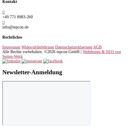
Kontakt

+49 771 8983-260

info@tepcon.de
Rechtliches
Impressum
Widerrufsbelehrung
Datenschutzerklaerung
AGB
Alle Rechte vorbehalten. ©2026 tepcon GmbH |
Webdesign & SEO von
Seiten-Werk
Newsletter-Anmeldung