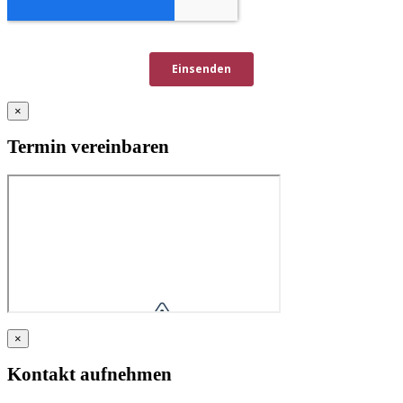
×
Termin vereinbaren
×
Kontakt aufnehmen