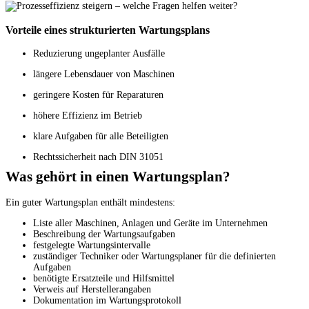
Vorteile eines strukturierten Wartungsplans
Reduzierung ungeplanter Ausfälle
längere Lebensdauer von Maschinen
geringere Kosten für Reparaturen
höhere Effizienz im Betrieb
klare Aufgaben für alle Beteiligten
Rechtssicherheit nach DIN 31051
Was gehört in einen Wartungsplan?
Ein guter Wartungsplan enthält mindestens:
Liste aller Maschinen, Anlagen und Geräte im Unternehmen
Beschreibung der Wartungsaufgaben
festgelegte Wartungsintervalle
zuständiger Techniker oder Wartungsplaner für die definierten
Aufgaben
benötigte Ersatzteile und Hilfsmittel
Verweis auf Herstellerangaben
Dokumentation im Wartungsprotokoll