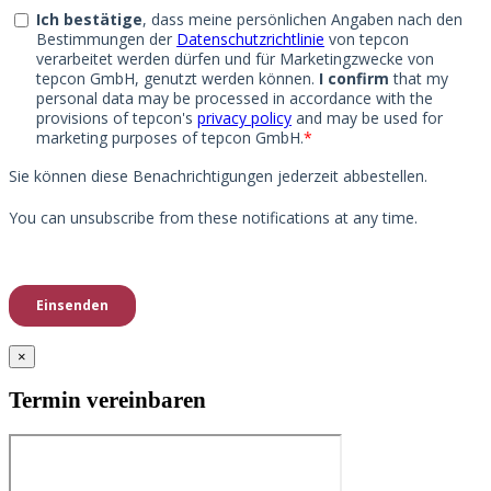
×
Termin vereinbaren