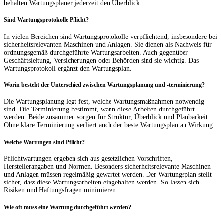
behalten Wartungsplaner jederzeit den Überblick.
Sind Wartungsprotokolle Pflicht?
In vielen Bereichen sind Wartungsprotokolle verpflichtend, insbesondere bei
sicherheitsrelevanten Maschinen und Anlagen. Sie dienen als Nachweis für
ordnungsgemäß durchgeführte Wartungsarbeiten. Auch gegenüber
Geschäftsleitung, Versicherungen oder Behörden sind sie wichtig. Das
Wartungsprotokoll ergänzt den Wartungsplan.
Worin besteht der Unterschied zwischen Wartungsplanung und -terminierung?
Die Wartungsplanung legt fest, welche Wartungsmaßnahmen notwendig
sind. Die Terminierung bestimmt, wann diese Arbeiten durchgeführt
werden. Beide zusammen sorgen für Struktur, Überblick und Planbarkeit.
Ohne klare Terminierung verliert auch der beste Wartungsplan an Wirkung.
Welche Wartungen sind Pflicht?
Pflichtwartungen ergeben sich aus gesetzlichen Vorschriften,
Herstellerangaben und Normen. Besonders sicherheitsrelevante Maschinen
und Anlagen müssen regelmäßig gewartet werden. Der Wartungsplan stellt
sicher, dass diese Wartungsarbeiten eingehalten werden. So lassen sich
Risiken und Haftungsfragen minimieren.
Wie oft muss eine Wartung durchgeführt werden?