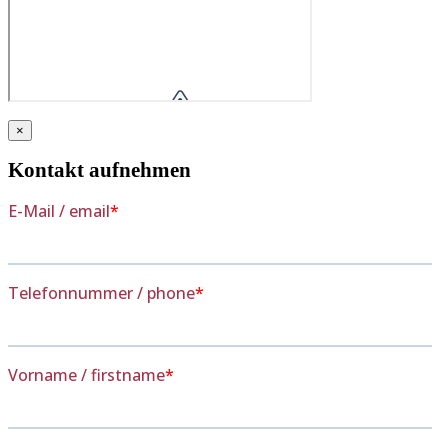
×
Kontakt aufnehmen