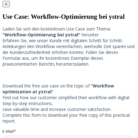
×
Use Case: Workflow-Optimierung bei ystral