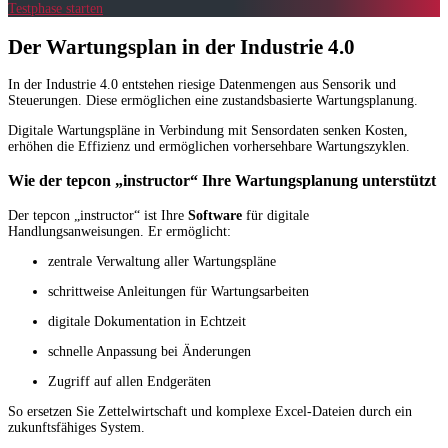
Testphase starten
Der Wartungsplan in der Industrie 4.0
In der Industrie 4.0 entstehen riesige Datenmengen aus Sensorik und
Steuerungen. Diese ermöglichen eine zustandsbasierte Wartungsplanung.
Digitale Wartungspläne in Verbindung mit Sensordaten senken Kosten,
erhöhen die Effizienz und ermöglichen vorhersehbare Wartungszyklen.
Wie der tepcon „instructor“ Ihre Wartungsplanung unterstützt
Der tepcon „instructor“ ist Ihre
Software
für digitale
Handlungsanweisungen. Er ermöglicht:
zentrale Verwaltung aller Wartungspläne
schrittweise Anleitungen für Wartungsarbeiten
digitale Dokumentation in Echtzeit
schnelle Anpassung bei Änderungen
Zugriff auf allen Endgeräten
So ersetzen Sie Zettelwirtschaft und komplexe Excel-Dateien durch ein
zukunftsfähiges System.