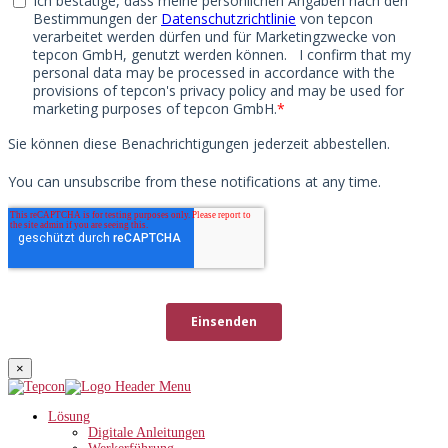
×
Lösung
Digitale Anleitungen