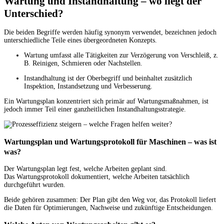
Wartung und Instandhaltung – wo liegt der
Unterschied?
Die beiden Begriffe werden häufig synonym verwendet, bezeichnen jedoch
unterschiedliche Teile eines übergeordneten Konzepts.
Wartung umfasst alle Tätigkeiten zur Verzögerung von Verschleiß, z.
B. Reinigen, Schmieren oder Nachstellen.
Instandhaltung ist der Oberbegriff und beinhaltet zusätzlich
Inspektion, Instandsetzung und Verbesserung.
Ein Wartungsplan konzentriert sich primär auf Wartungsmaßnahmen, ist
jedoch immer Teil einer ganzheitlichen Instandhaltungsstrategie.
Wartungsplan und Wartungsprotokoll für Maschinen – was ist
was?
Der Wartungsplan legt fest, welche Arbeiten geplant sind.
Das Wartungsprotokoll dokumentiert, welche Arbeiten tatsächlich
durchgeführt wurden.
Beide gehören zusammen: Der Plan gibt den Weg vor, das Protokoll liefert
die Daten für Optimierungen, Nachweise und zukünftige Entscheidungen.