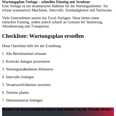
Wartungsplan-Vorlage – schneller Einstieg mit Struktur
Eine Vorlage ist ein strukturierter Rahmen für die Wartungsarbeiten. Sie
erfasst systematisch Maschinen, Intervalle, Zuständigkeiten und Nachweise.
Viele Unternehmen starten mit Excel-Vorlagen. Diese bieten einen
einfachen Einstieg, stoßen jedoch schnell an Grenzen bei Skalierung,
Aktualisierung und Transparenz.
Checkliste: Wartungsplan erstellen
Diese Checkliste hilft bei der Erstellung:
1. Alle Betriebsmittel erfassen
2. Kritische Anlagen priorisieren
3. Wartungsmaßnahmen definieren
4. Intervalle festlegen
5. Verantwortlichkeiten zuweisen
6. Termine planen
7. Dokumentation festlegen
Buchen Sie Ihre persönliche Demo und erleben Sie die Vorteile direkt!