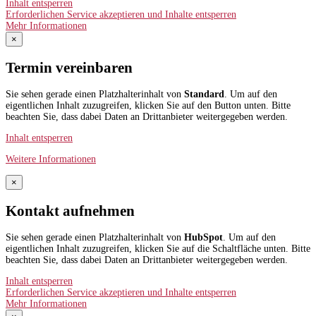
Inhalt entsperren
Erforderlichen Service akzeptieren und Inhalte entsperren
Mehr Informationen
×
Termin vereinbaren
Sie sehen gerade einen Platzhalterinhalt von
Standard
. Um auf den
eigentlichen Inhalt zuzugreifen, klicken Sie auf den Button unten. Bitte
beachten Sie, dass dabei Daten an Drittanbieter weitergegeben werden.
Inhalt entsperren
Weitere Informationen
×
Kontakt aufnehmen
Sie sehen gerade einen Platzhalterinhalt von
HubSpot
. Um auf den
eigentlichen Inhalt zuzugreifen, klicken Sie auf die Schaltfläche unten. Bitte
beachten Sie, dass dabei Daten an Drittanbieter weitergegeben werden.
Inhalt entsperren
Erforderlichen Service akzeptieren und Inhalte entsperren
Mehr Informationen