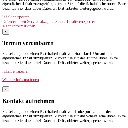
eigentlichen Inhalt zuzugreifen, klicken Sie auf die Schaltfläche unten. Bitte
beachten Sie, dass dabei Daten an Drittanbieter weitergegeben werden.
Inhalt entsperren
Erforderlichen Service akzeptieren und Inhalte entsperren
Mehr Informationen
×
Termin vereinbaren
Sie sehen gerade einen Platzhalterinhalt von
Standard
. Um auf den
eigentlichen Inhalt zuzugreifen, klicken Sie auf den Button unten. Bitte
beachten Sie, dass dabei Daten an Drittanbieter weitergegeben werden.
Inhalt entsperren
Weitere Informationen
×
Kontakt aufnehmen
Sie sehen gerade einen Platzhalterinhalt von
HubSpot
. Um auf den
eigentlichen Inhalt zuzugreifen, klicken Sie auf die Schaltfläche unten. Bitte
beachten Sie, dass dabei Daten an Drittanbieter weitergegeben werden.