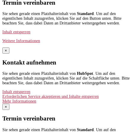
Termin vereinbaren
Sie sehen gerade einen Platzhalterinhalt von
Standard
. Um auf den
eigentlichen Inhalt zuzugreifen, klicken Sie auf den Button unten. Bitte
beachten Sie, dass dabei Daten an Drittanbieter weitergegeben werden.
Inhalt entsperren
Weitere Informationen
×
Kontakt aufnehmen
Sie sehen gerade einen Platzhalterinhalt von
HubSpot
. Um auf den
eigentlichen Inhalt zuzugreifen, klicken Sie auf die Schaltfläche unten. Bitte
beachten Sie, dass dabei Daten an Drittanbieter weitergegeben werden.
Inhalt entsperren
Erforderlichen Service akzeptieren und Inhalte entsperren
Mehr Informationen
×
Termin vereinbaren
Sie sehen gerade einen Platzhalterinhalt von
Standard
. Um auf den