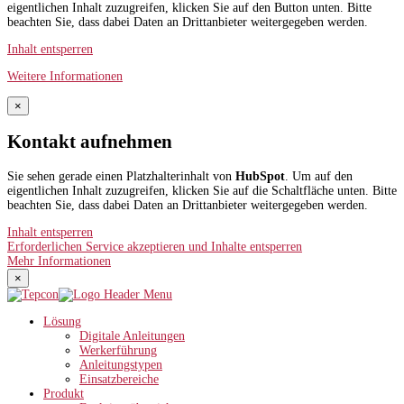
eigentlichen Inhalt zuzugreifen, klicken Sie auf den Button unten. Bitte
beachten Sie, dass dabei Daten an Drittanbieter weitergegeben werden.
Inhalt entsperren
Weitere Informationen
×
Kontakt aufnehmen
Sie sehen gerade einen Platzhalterinhalt von
HubSpot
. Um auf den
eigentlichen Inhalt zuzugreifen, klicken Sie auf die Schaltfläche unten. Bitte
beachten Sie, dass dabei Daten an Drittanbieter weitergegeben werden.
Inhalt entsperren
Erforderlichen Service akzeptieren und Inhalte entsperren
Mehr Informationen
×
Lösung
Digitale Anleitungen
Werkerführung
Anleitungstypen
Einsatzbereiche
Produkt