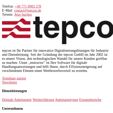
Telefon:
+49 771 8983 278
E-Mail:
contact@tepcon.de
Termin:
Jetzt buchen
tepcon ist Ihr Partner für innovative Digitalisierungslösungen für Industrie
und Dienstleistung. Seit der Gründung der tepcon GmbH im Jahr 2002 ist
es unsere Vision, den technologischen Wandel für unsere Kunden greifbar
zu machen. Unser „instructor“ ist Ihre Software für digitale
Handlungsanweisungen und hilft Ihnen, durch Effizienzsteigerung auf
verschiedenen Ebenen einen Wettbewerbsvorteil zu erzielen.
Testphase starten
Newsletter
Dienstleistungen
Digitale Anleitungen
Werkerführung
Anleitungstypen
Einsatzbereiche
Unternehmen