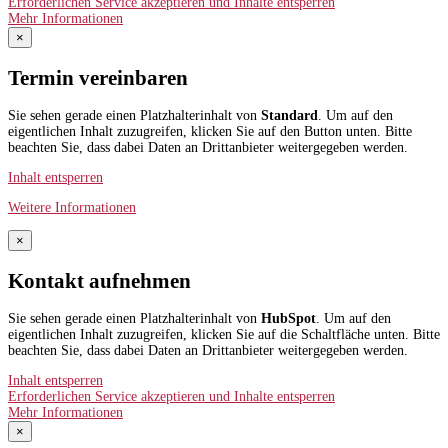
Erforderlichen Service akzeptieren und Inhalte entsperren
Mehr Informationen
×
Termin vereinbaren
Sie sehen gerade einen Platzhalterinhalt von
Standard
. Um auf den
eigentlichen Inhalt zuzugreifen, klicken Sie auf den Button unten. Bitte
beachten Sie, dass dabei Daten an Drittanbieter weitergegeben werden.
Inhalt entsperren
Weitere Informationen
×
Kontakt aufnehmen
Sie sehen gerade einen Platzhalterinhalt von
HubSpot
. Um auf den
eigentlichen Inhalt zuzugreifen, klicken Sie auf die Schaltfläche unten. Bitte
beachten Sie, dass dabei Daten an Drittanbieter weitergegeben werden.
Inhalt entsperren
Erforderlichen Service akzeptieren und Inhalte entsperren
Mehr Informationen
×