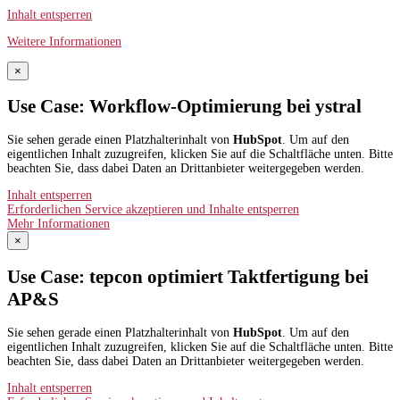
Inhalt entsperren
Weitere Informationen
×
Use Case: Workflow-Optimierung bei ystral
Sie sehen gerade einen Platzhalterinhalt von
HubSpot
. Um auf den
eigentlichen Inhalt zuzugreifen, klicken Sie auf die Schaltfläche unten. Bitte
beachten Sie, dass dabei Daten an Drittanbieter weitergegeben werden.
Inhalt entsperren
Erforderlichen Service akzeptieren und Inhalte entsperren
Mehr Informationen
×
Use Case: tepcon optimiert Taktfertigung bei
AP&S​
Sie sehen gerade einen Platzhalterinhalt von
HubSpot
. Um auf den
eigentlichen Inhalt zuzugreifen, klicken Sie auf die Schaltfläche unten. Bitte
beachten Sie, dass dabei Daten an Drittanbieter weitergegeben werden.
Inhalt entsperren