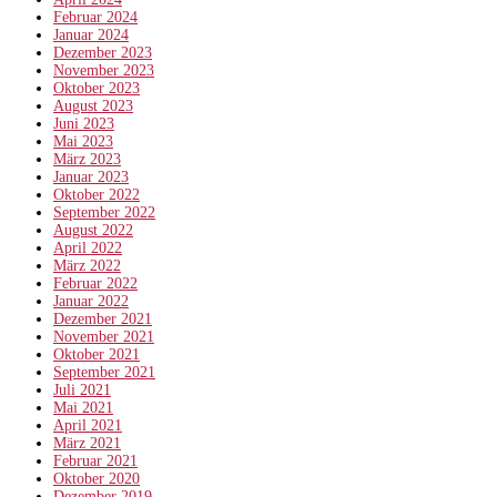
Februar 2024
Januar 2024
Dezember 2023
November 2023
Oktober 2023
August 2023
Juni 2023
Mai 2023
März 2023
Januar 2023
Oktober 2022
September 2022
August 2022
April 2022
März 2022
Februar 2022
Januar 2022
Dezember 2021
November 2021
Oktober 2021
September 2021
Juli 2021
Mai 2021
April 2021
März 2021
Februar 2021
Oktober 2020
Dezember 2019