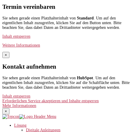
Termin vereinbaren
Sie sehen gerade einen Platzhalterinhalt von
Standard
. Um auf den
eigentlichen Inhalt zuzugreifen, klicken Sie auf den Button unten. Bitte
beachten Sie, dass dabei Daten an Drittanbieter weitergegeben werden.
Inhalt entsperren
Weitere Informationen
×
Kontakt aufnehmen
Sie sehen gerade einen Platzhalterinhalt von
HubSpot
. Um auf den
eigentlichen Inhalt zuzugreifen, klicken Sie auf die Schaltfläche unten. Bitte
beachten Sie, dass dabei Daten an Drittanbieter weitergegeben werden.
Inhalt entsperren
Erforderlichen Service akzeptieren und Inhalte entsperren
Mehr Informationen
×
Lösung
Digitale Anleitungen