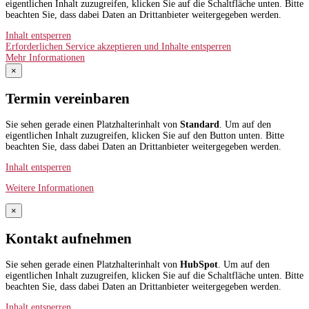
eigentlichen Inhalt zuzugreifen, klicken Sie auf die Schaltfläche unten. Bitte
beachten Sie, dass dabei Daten an Drittanbieter weitergegeben werden.
Inhalt entsperren
Erforderlichen Service akzeptieren und Inhalte entsperren
Mehr Informationen
×
Termin vereinbaren
Sie sehen gerade einen Platzhalterinhalt von
Standard
. Um auf den
eigentlichen Inhalt zuzugreifen, klicken Sie auf den Button unten. Bitte
beachten Sie, dass dabei Daten an Drittanbieter weitergegeben werden.
Inhalt entsperren
Weitere Informationen
×
Kontakt aufnehmen
Sie sehen gerade einen Platzhalterinhalt von
HubSpot
. Um auf den
eigentlichen Inhalt zuzugreifen, klicken Sie auf die Schaltfläche unten. Bitte
beachten Sie, dass dabei Daten an Drittanbieter weitergegeben werden.
Inhalt entsperren