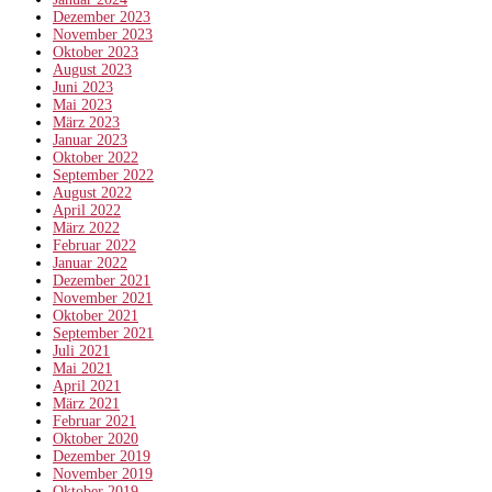
Dezember 2023
November 2023
Oktober 2023
August 2023
Juni 2023
Mai 2023
März 2023
Januar 2023
Oktober 2022
September 2022
August 2022
April 2022
März 2022
Februar 2022
Januar 2022
Dezember 2021
November 2021
Oktober 2021
September 2021
Juli 2021
Mai 2021
April 2021
März 2021
Februar 2021
Oktober 2020
Dezember 2019
November 2019
Oktober 2019