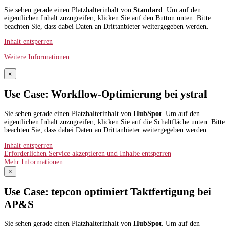
Sie sehen gerade einen Platzhalterinhalt von
Standard
. Um auf den
eigentlichen Inhalt zuzugreifen, klicken Sie auf den Button unten. Bitte
beachten Sie, dass dabei Daten an Drittanbieter weitergegeben werden.
Inhalt entsperren
Weitere Informationen
×
Use Case: Workflow-Optimierung bei ystral
Sie sehen gerade einen Platzhalterinhalt von
HubSpot
. Um auf den
eigentlichen Inhalt zuzugreifen, klicken Sie auf die Schaltfläche unten. Bitte
beachten Sie, dass dabei Daten an Drittanbieter weitergegeben werden.
Inhalt entsperren
Erforderlichen Service akzeptieren und Inhalte entsperren
Mehr Informationen
×
Use Case: tepcon optimiert Taktfertigung bei
AP&S​
Sie sehen gerade einen Platzhalterinhalt von
HubSpot
. Um auf den