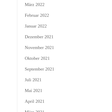
März 2022
Februar 2022
Januar 2022
Dezember 2021
November 2021
Oktober 2021
September 2021
Juli 2021
Mai 2021
April 2021