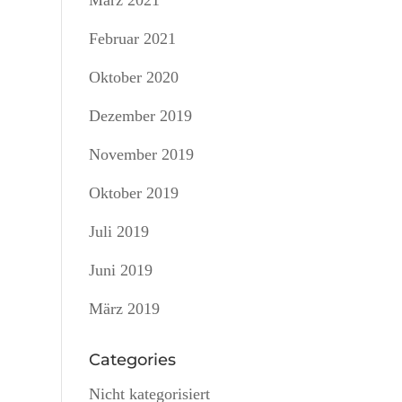
März 2021
Februar 2021
Oktober 2020
Dezember 2019
November 2019
Oktober 2019
Juli 2019
Juni 2019
März 2019
Categories
Nicht kategorisiert