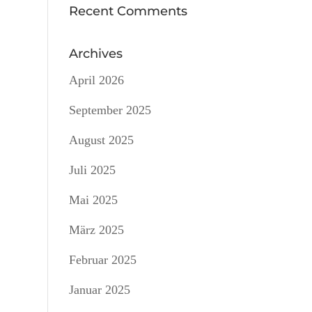
Recent Comments
Archives
April 2026
September 2025
August 2025
Juli 2025
Mai 2025
März 2025
Februar 2025
Januar 2025