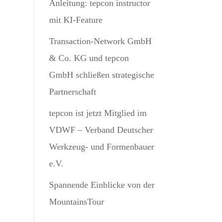
Anleitung: tepcon instructor
mit KI-Feature
Transaction-Network GmbH
& Co. KG und tepcon
GmbH schließen strategische
Partnerschaft
tepcon ist jetzt Mitglied im
VDWF – Verband Deutscher
Werkzeug- und Formenbauer
e.V.
Spannende Einblicke von der
MountainsTour