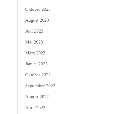
Oktober 2023
August 2023
Juni 2023
Mai 2023
März 2023
Januar 2023
Oktober 2022
September 2022
August 2022
April 2022