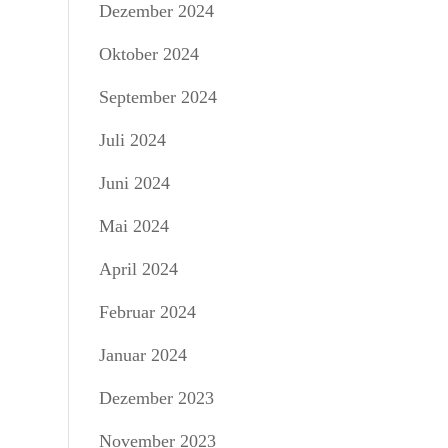
Dezember 2024
Oktober 2024
September 2024
Juli 2024
Juni 2024
Mai 2024
April 2024
Februar 2024
Januar 2024
Dezember 2023
November 2023