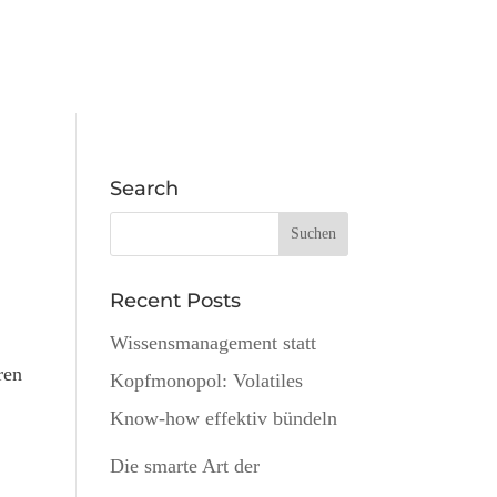
Search
Recent Posts
Wissensmanagement statt
ren
Kopfmonopol: Volatiles
Know-how effektiv bündeln
Die smarte Art der