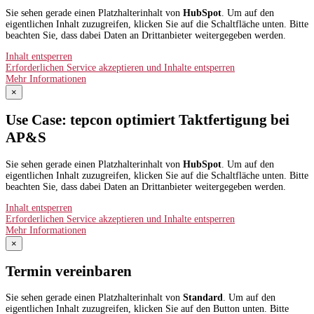
Sie sehen gerade einen Platzhalterinhalt von
HubSpot
. Um auf den
eigentlichen Inhalt zuzugreifen, klicken Sie auf die Schaltfläche unten. Bitte
beachten Sie, dass dabei Daten an Drittanbieter weitergegeben werden.
Inhalt entsperren
Erforderlichen Service akzeptieren und Inhalte entsperren
Mehr Informationen
×
Use Case: tepcon optimiert Taktfertigung bei
AP&S​
Sie sehen gerade einen Platzhalterinhalt von
HubSpot
. Um auf den
eigentlichen Inhalt zuzugreifen, klicken Sie auf die Schaltfläche unten. Bitte
beachten Sie, dass dabei Daten an Drittanbieter weitergegeben werden.
Inhalt entsperren
Erforderlichen Service akzeptieren und Inhalte entsperren
Mehr Informationen
×
Termin vereinbaren
Sie sehen gerade einen Platzhalterinhalt von
Standard
. Um auf den
eigentlichen Inhalt zuzugreifen, klicken Sie auf den Button unten. Bitte