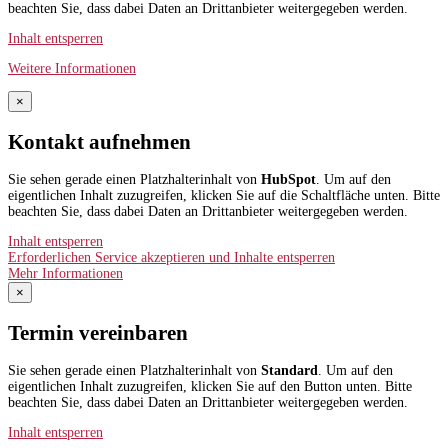
beachten Sie, dass dabei Daten an Drittanbieter weitergegeben werden.
Inhalt entsperren
Weitere Informationen
×
Kontakt aufnehmen
Sie sehen gerade einen Platzhalterinhalt von
HubSpot
. Um auf den
eigentlichen Inhalt zuzugreifen, klicken Sie auf die Schaltfläche unten. Bitte
beachten Sie, dass dabei Daten an Drittanbieter weitergegeben werden.
Inhalt entsperren
Erforderlichen Service akzeptieren und Inhalte entsperren
Mehr Informationen
×
Termin vereinbaren
Sie sehen gerade einen Platzhalterinhalt von
Standard
. Um auf den
eigentlichen Inhalt zuzugreifen, klicken Sie auf den Button unten. Bitte
beachten Sie, dass dabei Daten an Drittanbieter weitergegeben werden.
Inhalt entsperren