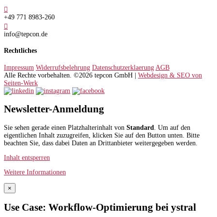

+49 771 8983-260

info@tepcon.de
Rechtliches
Impressum
Widerrufsbelehrung
Datenschutzerklaerung
AGB
Alle Rechte vorbehalten. ©2026 tepcon GmbH |
Webdesign & SEO von
Seiten-Werk
Newsletter-Anmeldung
Sie sehen gerade einen Platzhalterinhalt von
Standard
. Um auf den
eigentlichen Inhalt zuzugreifen, klicken Sie auf den Button unten. Bitte
beachten Sie, dass dabei Daten an Drittanbieter weitergegeben werden.
Inhalt entsperren
Weitere Informationen
×
Use Case: Workflow-Optimierung bei ystral