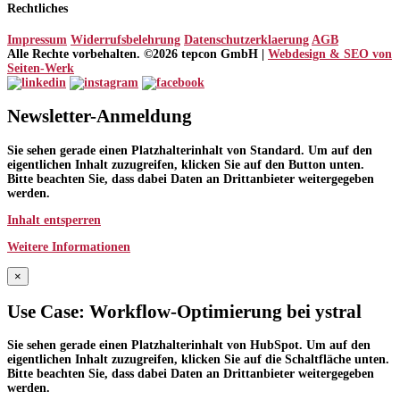
Rechtliches
Impressum
Widerrufsbelehrung
Datenschutzerklaerung
AGB
Alle Rechte vorbehalten. ©2026 tepcon GmbH |
Webdesign & SEO von
Seiten-Werk
Newsletter-Anmeldung
Sie sehen gerade einen Platzhalterinhalt von
Standard
. Um auf den
eigentlichen Inhalt zuzugreifen, klicken Sie auf den Button unten.
Bitte beachten Sie, dass dabei Daten an Drittanbieter weitergegeben
werden.
Inhalt entsperren
Weitere Informationen
×
Use Case: Workflow-Optimierung bei ystral
Sie sehen gerade einen Platzhalterinhalt von
HubSpot
. Um auf den
eigentlichen Inhalt zuzugreifen, klicken Sie auf die Schaltfläche unten.
Bitte beachten Sie, dass dabei Daten an Drittanbieter weitergegeben
werden.