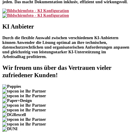
jeden.
Das macht Dokumentation inklusiv, effizient und wirkungsvoll.
KI Anbieter
Durch die flexible Auswahl zwischen verschiedenen KI-Anbietern
können Anwender die Lösung optimal an ihre
technischen,
datenschutzrechtlichen und organisatorischen Anforderungen
anpassen
und gleichzeitig von leistungsstarker KI-Unterstützung im
Arbeitsalltag profitieren.
Wir freuen uns über das Vertrauen vieler
zufriedener Kunden!