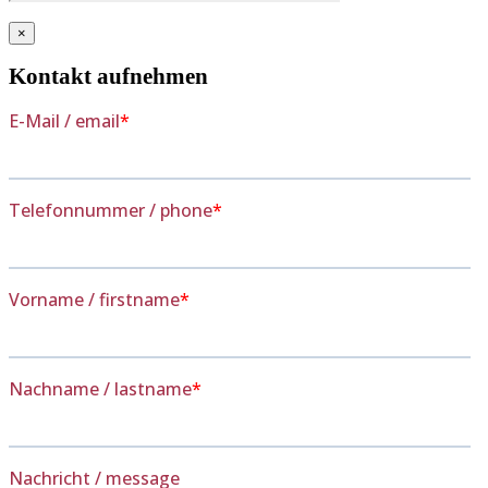
×
Kontakt aufnehmen