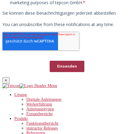
×
Lösung
Digitale Anleitungen
Werkerführung
Anleitungstypen
Einsatzbereiche
Produkt
Funktionsübersicht
instructor Releases
Referenzen