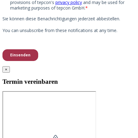
×
Termin vereinbaren