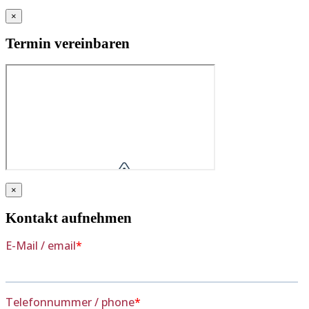
×
Termin vereinbaren
×
Kontakt aufnehmen