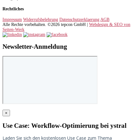
Rechtliches
Impressum
Widerrufsbelehrung
Datenschutzerklaerung
AGB
Alle Rechte vorbehalten. ©2026 tepcon GmbH |
Webdesign & SEO von
Seiten-Werk
Newsletter-Anmeldung
×
Use Case: Workflow-Optimierung bei ystral