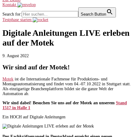
Kontakt
Search for:
Search Button
Testphase starten
Digitale Anleitungen LIVE erleben
auf der Motek
9. August 2022
Wir sind auf der Motek!
Motek
ist die Internationale Fachmesse für Produktions- und
Montageautomatisierung und findet vom 04.-07.10.2022 in Stuttgart statt.
Als einzigartige Branchenplattform bildet sie die ganze Welt der
Automation ab.
Wir sind dabei! Besuchen Sie uns auf der Motek an unserem
Stand
1517 in Halle 1
Ein HOCH auf Digitale Anleitungen
Der Fachkräftemangel in Deutschland erreicht einen neuen