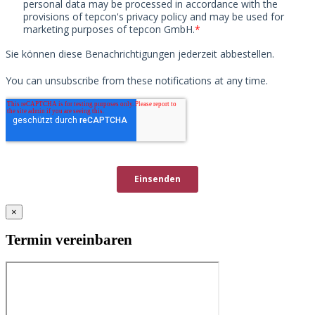
×
Termin vereinbaren