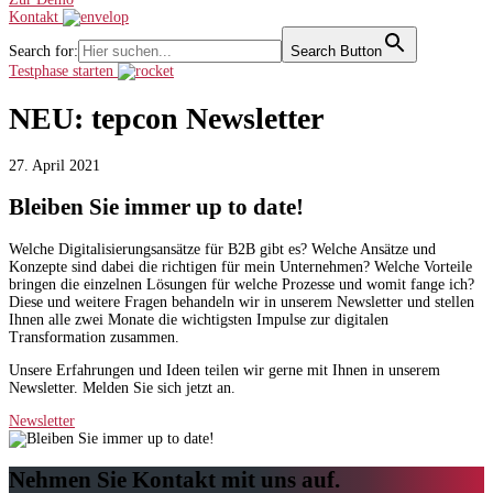
Kontakt
Search for:
Search Button
Testphase starten
NEU: tepcon Newsletter
27. April 2021
Bleiben Sie immer up to date!
Welche Digitalisierungsansätze für B2B gibt es? Welche Ansätze und
Konzepte sind dabei die richtigen für mein Unternehmen? Welche Vorteile
bringen die einzelnen Lösungen für welche Prozesse und womit fange ich?
Diese und weitere Fragen behandeln wir in unserem Newsletter und stellen
Ihnen alle zwei Monate die wichtigsten Impulse zur digitalen
Transformation zusammen.
Unsere Erfahrungen und Ideen teilen wir gerne mit Ihnen in unserem
Newsletter. Melden Sie sich jetzt an.
Newsletter
Nehmen Sie Kontakt mit uns auf.