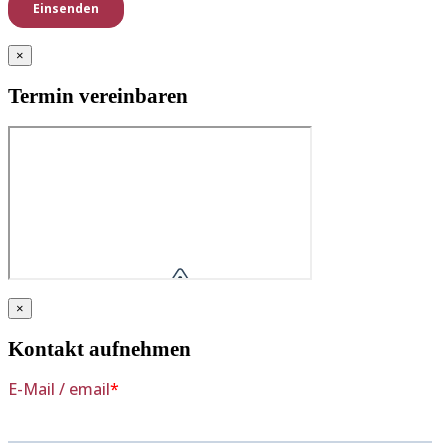
×
Termin vereinbaren
×
Kontakt aufnehmen