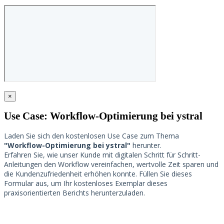
×
Use Case: Workflow-Optimierung bei ystral