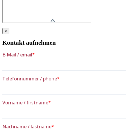
×
Kontakt aufnehmen