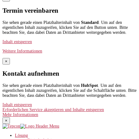
Termin vereinbaren
Sie sehen gerade einen Platzhalterinhalt von
Standard
. Um auf den
eigentlichen Inhalt zuzugreifen, klicken Sie auf den Button unten. Bitte
beachten Sie, dass dabei Daten an Drittanbieter weitergegeben werden.
Inhalt entsperren
Weitere Informationen
×
Kontakt aufnehmen
Sie sehen gerade einen Platzhalterinhalt von
HubSpot
. Um auf den
eigentlichen Inhalt zuzugreifen, klicken Sie auf die Schaltfläche unten. Bitte
beachten Sie, dass dabei Daten an Drittanbieter weitergegeben werden.
Inhalt entsperren
Erforderlichen Service akzeptieren und Inhalte entsperren
Mehr Informationen
×
Lösung