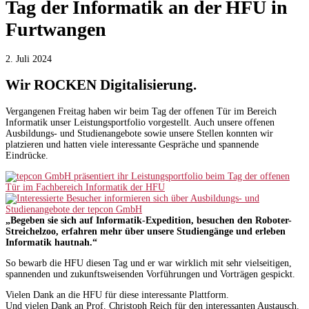
Tag der Informatik an der HFU in
Furtwangen
2. Juli 2024
Wir ROCKEN Digitalisierung.
Vergangenen Freitag haben wir beim Tag der offenen Tür im Bereich
Informatik unser Leistungsportfolio vorgestellt. Auch unsere offenen
Ausbildungs- und Studienangebote sowie unsere Stellen konnten wir
platzieren und hatten viele interessante Gespräche und spannende
Eindrücke.
„Begeben sie sich auf Informatik-Expedition, besuchen den Roboter-
Streichelzoo, erfahren mehr über unsere Studiengänge und erleben
Informatik hautnah.“
So bewarb die HFU diesen Tag und er war wirklich mit sehr vielseitigen,
spannenden und zukunftsweisenden Vorführungen und Vorträgen gespickt.
Vielen Dank an die HFU für diese interessante Plattform.
Und vielen Dank an Prof. Christoph Reich für den interessanten Austausch.