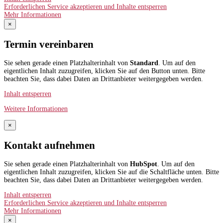
Erforderlichen Service akzeptieren und Inhalte entsperren
Mehr Informationen
×
Termin vereinbaren
Sie sehen gerade einen Platzhalterinhalt von
Standard
. Um auf den
eigentlichen Inhalt zuzugreifen, klicken Sie auf den Button unten. Bitte
beachten Sie, dass dabei Daten an Drittanbieter weitergegeben werden.
Inhalt entsperren
Weitere Informationen
×
Kontakt aufnehmen
Sie sehen gerade einen Platzhalterinhalt von
HubSpot
. Um auf den
eigentlichen Inhalt zuzugreifen, klicken Sie auf die Schaltfläche unten. Bitte
beachten Sie, dass dabei Daten an Drittanbieter weitergegeben werden.
Inhalt entsperren
Erforderlichen Service akzeptieren und Inhalte entsperren
Mehr Informationen
×