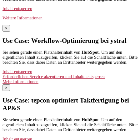
Inhalt entsperren
Weitere Informationen
×
Use Case: Workflow-Optimierung bei ystral
Sie sehen gerade einen Platzhalterinhalt von
HubSpot
. Um auf den
eigentlichen Inhalt zuzugreifen, klicken Sie auf die Schaltfläche unten. Bitte
beachten Sie, dass dabei Daten an Drittanbieter weitergegeben werden.
Inhalt entsperren
Erforderlichen Service akzeptieren und Inhalte entsperren
Mehr Informationen
×
Use Case: tepcon optimiert Taktfertigung bei
AP&S​
Sie sehen gerade einen Platzhalterinhalt von
HubSpot
. Um auf den
eigentlichen Inhalt zuzugreifen, klicken Sie auf die Schaltfläche unten. Bitte
beachten Sie, dass dabei Daten an Drittanbieter weitergegeben werden.
Inhalt entsperren