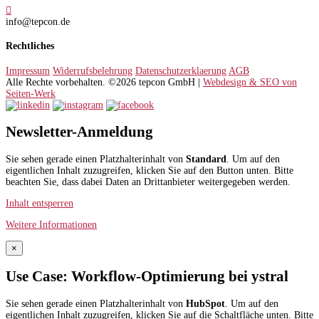

info@tepcon.de
Rechtliches
Impressum
Widerrufsbelehrung
Datenschutzerklaerung
AGB
Alle Rechte vorbehalten. ©2026 tepcon GmbH |
Webdesign & SEO von
Seiten-Werk
Newsletter-Anmeldung
Sie sehen gerade einen Platzhalterinhalt von
Standard
. Um auf den
eigentlichen Inhalt zuzugreifen, klicken Sie auf den Button unten. Bitte
beachten Sie, dass dabei Daten an Drittanbieter weitergegeben werden.
Inhalt entsperren
Weitere Informationen
×
Use Case: Workflow-Optimierung bei ystral
Sie sehen gerade einen Platzhalterinhalt von
HubSpot
. Um auf den
eigentlichen Inhalt zuzugreifen, klicken Sie auf die Schaltfläche unten. Bitte