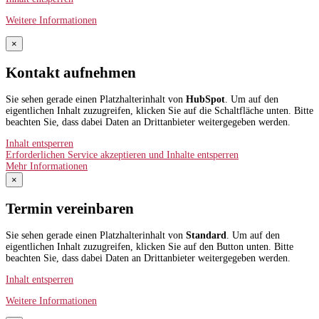
Weitere Informationen
×
Kontakt aufnehmen
Sie sehen gerade einen Platzhalterinhalt von
HubSpot
. Um auf den
eigentlichen Inhalt zuzugreifen, klicken Sie auf die Schaltfläche unten. Bitte
beachten Sie, dass dabei Daten an Drittanbieter weitergegeben werden.
Inhalt entsperren
Erforderlichen Service akzeptieren und Inhalte entsperren
Mehr Informationen
×
Termin vereinbaren
Sie sehen gerade einen Platzhalterinhalt von
Standard
. Um auf den
eigentlichen Inhalt zuzugreifen, klicken Sie auf den Button unten. Bitte
beachten Sie, dass dabei Daten an Drittanbieter weitergegeben werden.
Inhalt entsperren
Weitere Informationen