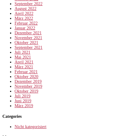
September 2022
August 2022
April 2022
März 2022
Februar 2022
Januar 2022
Dezember 2021
November 2021
Oktober 2021
September 2021
Juli 2021
Mai 2021
April 2021
März 2021
Februar 2021
Oktober 2020
Dezember 2019
November 2019
Oktober 2019
Juli 2019
Juni 2019
März 2019
Categories
Nicht kategorisiert