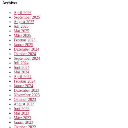
Archives
April 2026
September 2025
August 2025
Juli 2025
Mai 2025
März 2025
Februar 2025
Januar 2025
Dezember 2024
Oktober 2024
September 2024
Juli 2024
Juni 2024
Mai 2024
April 2024
Februar 2024
Januar 2024
Dezember 2023
November 2023
Oktober 2023
August 2023
Juni 2023
Mai 2023
März 2023
Januar 2023
Oktober 2022