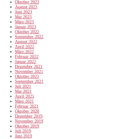
Oktober 2023
August 2023
Juni 2023
Mai 2023
März 2023
Januar 2023
Oktober 2022
September 2022
August 2022
April 2022
März 2022
Februar 2022
Januar 2022
Dezember 2021
November 2021
Oktober 2021
September 2021
Juli 2021
Mai 2021
April 2021
März 2021
Februar 2021
Oktober 2020
Dezember 2019
November 2019
Oktober 2019
Juli 2019
Juni 2019