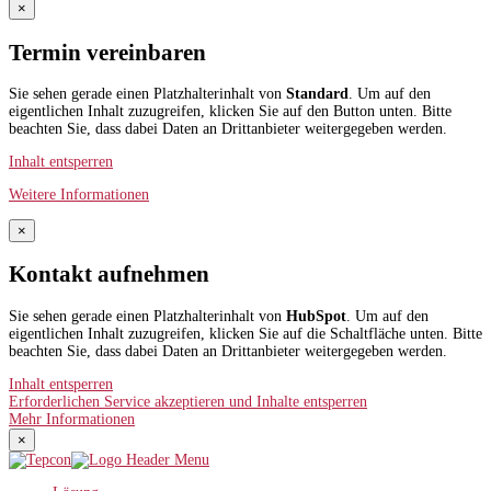
×
Termin vereinbaren
Sie sehen gerade einen Platzhalterinhalt von
Standard
. Um auf den
eigentlichen Inhalt zuzugreifen, klicken Sie auf den Button unten. Bitte
beachten Sie, dass dabei Daten an Drittanbieter weitergegeben werden.
Inhalt entsperren
Weitere Informationen
×
Kontakt aufnehmen
Sie sehen gerade einen Platzhalterinhalt von
HubSpot
. Um auf den
eigentlichen Inhalt zuzugreifen, klicken Sie auf die Schaltfläche unten. Bitte
beachten Sie, dass dabei Daten an Drittanbieter weitergegeben werden.
Inhalt entsperren
Erforderlichen Service akzeptieren und Inhalte entsperren
Mehr Informationen
×