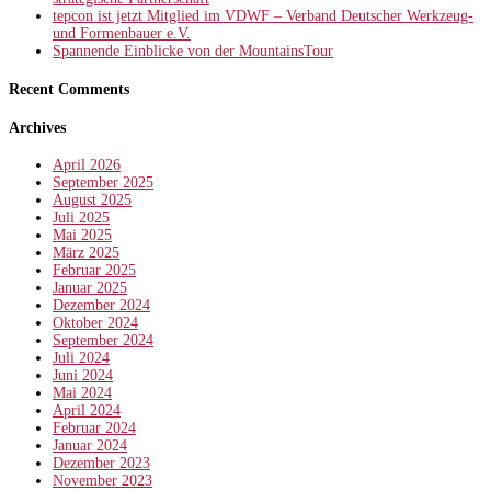
tepcon ist jetzt Mitglied im VDWF – Verband Deutscher Werkzeug-
und Formenbauer e.V.
Spannende Einblicke von der MountainsTour
Recent Comments
Archives
April 2026
September 2025
August 2025
Juli 2025
Mai 2025
März 2025
Februar 2025
Januar 2025
Dezember 2024
Oktober 2024
September 2024
Juli 2024
Juni 2024
Mai 2024
April 2024
Februar 2024
Januar 2024
Dezember 2023
November 2023