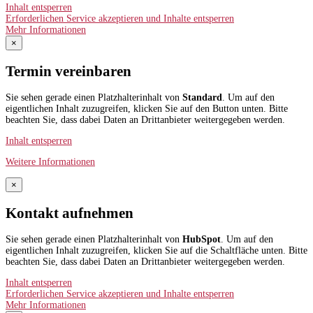
Inhalt entsperren
Erforderlichen Service akzeptieren und Inhalte entsperren
Mehr Informationen
×
Termin vereinbaren
Sie sehen gerade einen Platzhalterinhalt von
Standard
. Um auf den
eigentlichen Inhalt zuzugreifen, klicken Sie auf den Button unten. Bitte
beachten Sie, dass dabei Daten an Drittanbieter weitergegeben werden.
Inhalt entsperren
Weitere Informationen
×
Kontakt aufnehmen
Sie sehen gerade einen Platzhalterinhalt von
HubSpot
. Um auf den
eigentlichen Inhalt zuzugreifen, klicken Sie auf die Schaltfläche unten. Bitte
beachten Sie, dass dabei Daten an Drittanbieter weitergegeben werden.
Inhalt entsperren
Erforderlichen Service akzeptieren und Inhalte entsperren
Mehr Informationen