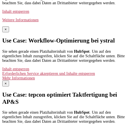
beachten Sie, dass dabei Daten an Drittanbieter weitergegeben werden.
Inhalt entsperren
Weitere Informationen
×
Use Case: Workflow-Optimierung bei ystral
Sie sehen gerade einen Platzhalterinhalt von
HubSpot
. Um auf den
eigentlichen Inhalt zuzugreifen, klicken Sie auf die Schaltfläche unten. Bitte
beachten Sie, dass dabei Daten an Drittanbieter weitergegeben werden.
Inhalt entsperren
Erforderlichen Service akzeptieren und Inhalte entsperren
Mehr Informationen
×
Use Case: tepcon optimiert Taktfertigung bei
AP&S​
Sie sehen gerade einen Platzhalterinhalt von
HubSpot
. Um auf den
eigentlichen Inhalt zuzugreifen, klicken Sie auf die Schaltfläche unten. Bitte
beachten Sie, dass dabei Daten an Drittanbieter weitergegeben werden.