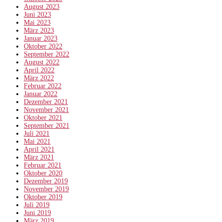
August 2023
Juni 2023
Mai 2023
März 2023
Januar 2023
Oktober 2022
September 2022
August 2022
April 2022
März 2022
Februar 2022
Januar 2022
Dezember 2021
November 2021
Oktober 2021
September 2021
Juli 2021
Mai 2021
April 2021
März 2021
Februar 2021
Oktober 2020
Dezember 2019
November 2019
Oktober 2019
Juli 2019
Juni 2019
März 2019