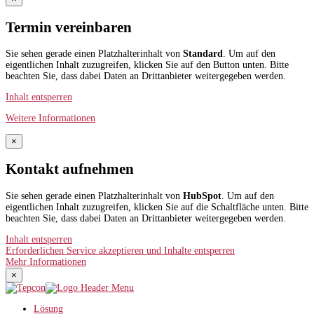
Termin vereinbaren
Sie sehen gerade einen Platzhalterinhalt von
Standard
. Um auf den
eigentlichen Inhalt zuzugreifen, klicken Sie auf den Button unten. Bitte
beachten Sie, dass dabei Daten an Drittanbieter weitergegeben werden.
Inhalt entsperren
Weitere Informationen
×
Kontakt aufnehmen
Sie sehen gerade einen Platzhalterinhalt von
HubSpot
. Um auf den
eigentlichen Inhalt zuzugreifen, klicken Sie auf die Schaltfläche unten. Bitte
beachten Sie, dass dabei Daten an Drittanbieter weitergegeben werden.
Inhalt entsperren
Erforderlichen Service akzeptieren und Inhalte entsperren
Mehr Informationen
×
Lösung