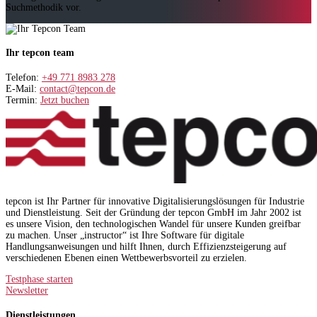
Suchmethodik vor.
Ihr tepcon team
Telefon:
+49 771 8983 278
E-Mail:
contact@tepcon.de
Termin:
Jetzt buchen
tepcon ist Ihr Partner für innovative Digitalisierungslösungen für Industrie
und Dienstleistung. Seit der Gründung der tepcon GmbH im Jahr 2002 ist
es unsere Vision, den technologischen Wandel für unsere Kunden greifbar
zu machen. Unser „instructor“ ist Ihre Software für digitale
Handlungsanweisungen und hilft Ihnen, durch Effizienzsteigerung auf
verschiedenen Ebenen einen Wettbewerbsvorteil zu erzielen.
Testphase starten
Newsletter
Dienstleistungen