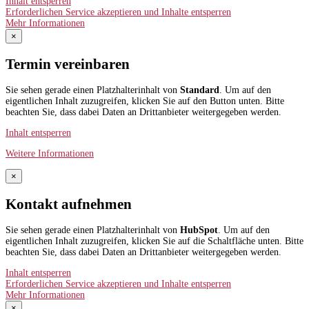
Inhalt entsperren
Erforderlichen Service akzeptieren und Inhalte entsperren
Mehr Informationen
×
Termin vereinbaren
Sie sehen gerade einen Platzhalterinhalt von
Standard
. Um auf den
eigentlichen Inhalt zuzugreifen, klicken Sie auf den Button unten. Bitte
beachten Sie, dass dabei Daten an Drittanbieter weitergegeben werden.
Inhalt entsperren
Weitere Informationen
×
Kontakt aufnehmen
Sie sehen gerade einen Platzhalterinhalt von
HubSpot
. Um auf den
eigentlichen Inhalt zuzugreifen, klicken Sie auf die Schaltfläche unten. Bitte
beachten Sie, dass dabei Daten an Drittanbieter weitergegeben werden.
Inhalt entsperren
Erforderlichen Service akzeptieren und Inhalte entsperren
Mehr Informationen
×