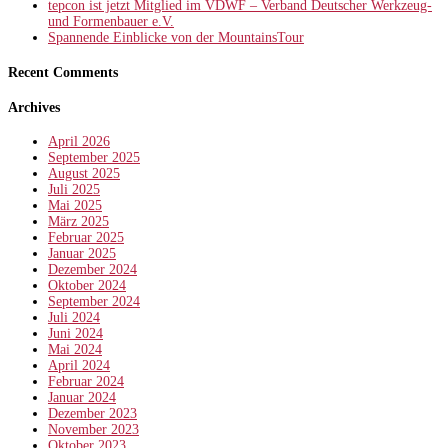
tepcon ist jetzt Mitglied im VDWF – Verband Deutscher Werkzeug-
und Formenbauer e.V.
Spannende Einblicke von der MountainsTour
Recent Comments
Archives
April 2026
September 2025
August 2025
Juli 2025
Mai 2025
März 2025
Februar 2025
Januar 2025
Dezember 2024
Oktober 2024
September 2024
Juli 2024
Juni 2024
Mai 2024
April 2024
Februar 2024
Januar 2024
Dezember 2023
November 2023
Oktober 2023