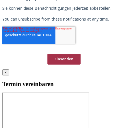
×
Termin vereinbaren