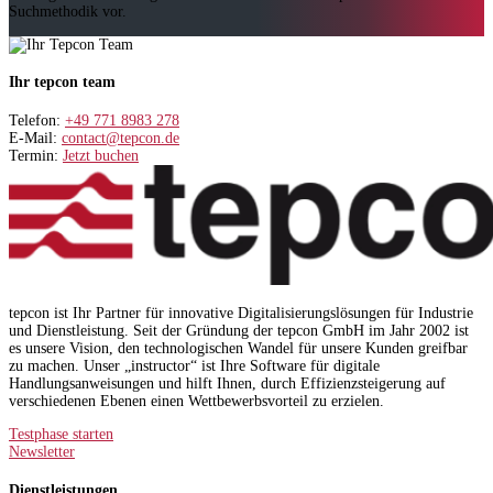
Suchmethodik vor.
Ihr tepcon team
Telefon:
+49 771 8983 278
E-Mail:
contact@tepcon.de
Termin:
Jetzt buchen
tepcon ist Ihr Partner für innovative Digitalisierungslösungen für Industrie
und Dienstleistung. Seit der Gründung der tepcon GmbH im Jahr 2002 ist
es unsere Vision, den technologischen Wandel für unsere Kunden greifbar
zu machen. Unser „instructor“ ist Ihre Software für digitale
Handlungsanweisungen und hilft Ihnen, durch Effizienzsteigerung auf
verschiedenen Ebenen einen Wettbewerbsvorteil zu erzielen.
Testphase starten
Newsletter
Dienstleistungen