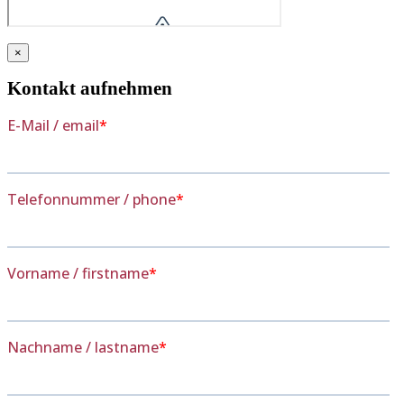
×
Kontakt aufnehmen