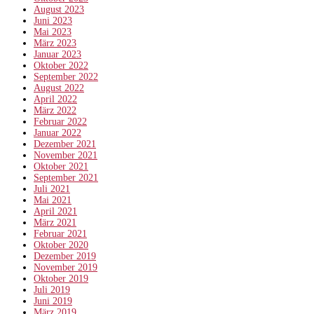
August 2023
Juni 2023
Mai 2023
März 2023
Januar 2023
Oktober 2022
September 2022
August 2022
April 2022
März 2022
Februar 2022
Januar 2022
Dezember 2021
November 2021
Oktober 2021
September 2021
Juli 2021
Mai 2021
April 2021
März 2021
Februar 2021
Oktober 2020
Dezember 2019
November 2019
Oktober 2019
Juli 2019
Juni 2019
März 2019