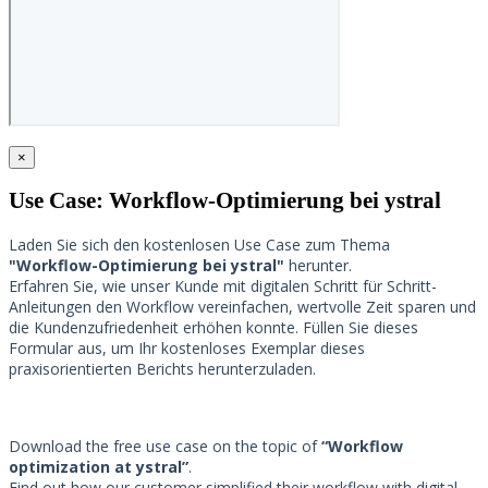
×
Use Case: Workflow-Optimierung bei ystral