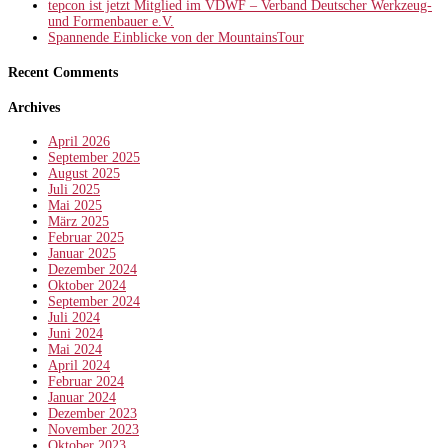
tepcon ist jetzt Mitglied im VDWF – Verband Deutscher Werkzeug-
und Formenbauer e.V.
Spannende Einblicke von der MountainsTour
Recent Comments
Archives
April 2026
September 2025
August 2025
Juli 2025
Mai 2025
März 2025
Februar 2025
Januar 2025
Dezember 2024
Oktober 2024
September 2024
Juli 2024
Juni 2024
Mai 2024
April 2024
Februar 2024
Januar 2024
Dezember 2023
November 2023
Oktober 2023