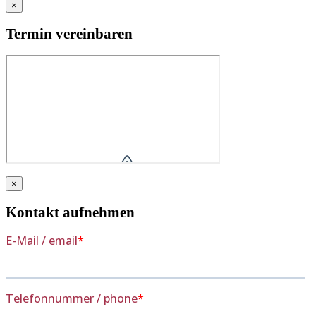
×
Termin vereinbaren
×
Kontakt aufnehmen