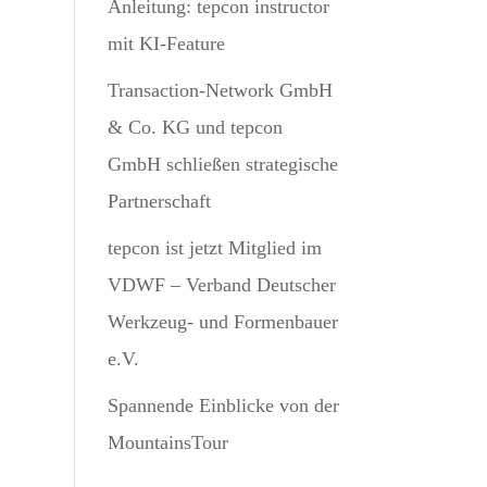
Anleitung: tepcon instructor
mit KI-Feature
Transaction-Network GmbH
& Co. KG und tepcon
GmbH schließen strategische
Partnerschaft
tepcon ist jetzt Mitglied im
VDWF – Verband Deutscher
Werkzeug- und Formenbauer
e.V.
Spannende Einblicke von der
MountainsTour