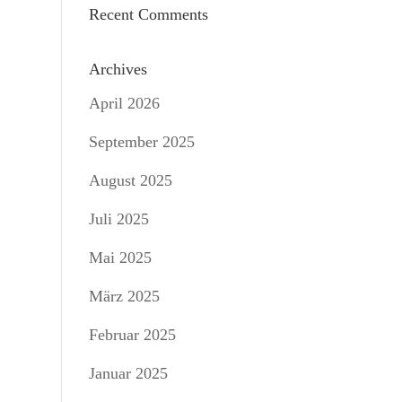
Recent Comments
Archives
April 2026
September 2025
August 2025
Juli 2025
Mai 2025
März 2025
Februar 2025
Januar 2025