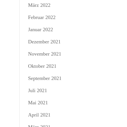
März 2022
Februar 2022
Januar 2022
Dezember 2021
November 2021
Oktober 2021
September 2021
Juli 2021
Mai 2021
April 2021