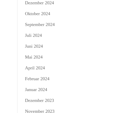
Dezember 2024
Oktober 2024
September 2024
Juli 2024
Juni 2024
Mai 2024
April 2024
Februar 2024
Januar 2024
Dezember 2023
November 2023