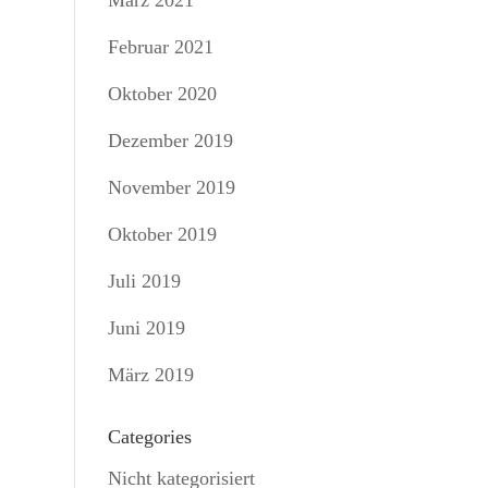
März 2021
Februar 2021
Oktober 2020
Dezember 2019
November 2019
Oktober 2019
Juli 2019
Juni 2019
März 2019
Categories
Nicht kategorisiert