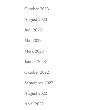
Oktober 2023
August 2023
Juni 2023
Mai 2023
März 2023
Januar 2023
Oktober 2022
September 2022
August 2022
April 2022