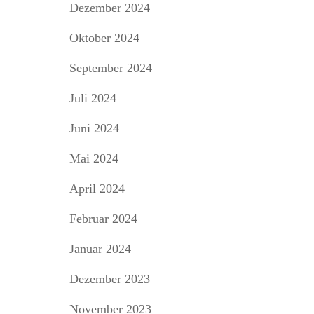
Dezember 2024
Oktober 2024
September 2024
Juli 2024
Juni 2024
Mai 2024
April 2024
Februar 2024
Januar 2024
Dezember 2023
November 2023