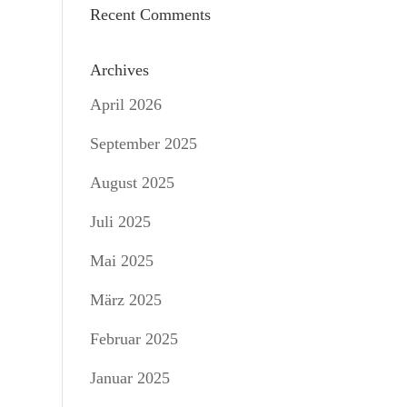
Recent Comments
Archives
April 2026
September 2025
August 2025
Juli 2025
Mai 2025
März 2025
Februar 2025
Januar 2025