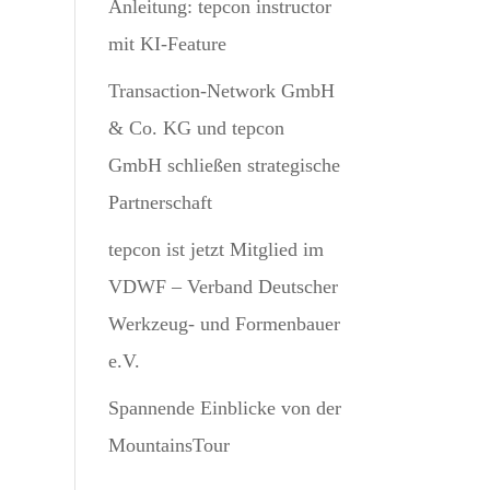
Anleitung: tepcon instructor
mit KI-Feature
Transaction-Network GmbH
& Co. KG und tepcon
GmbH schließen strategische
Partnerschaft
tepcon ist jetzt Mitglied im
VDWF – Verband Deutscher
Werkzeug- und Formenbauer
e.V.
Spannende Einblicke von der
MountainsTour