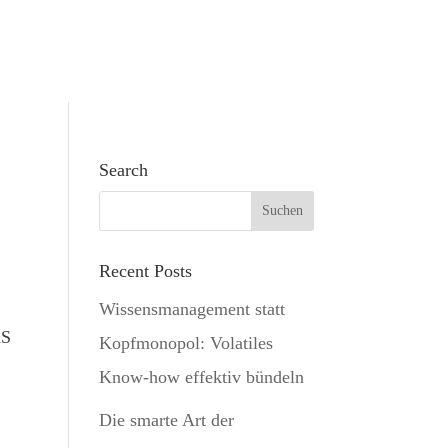
Search
Recent Posts
Wissensmanagement statt
&S
Kopfmonopol: Volatiles
Know-how effektiv bündeln
Die smarte Art der