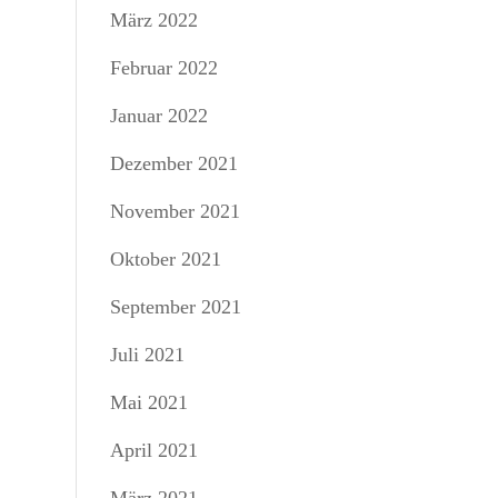
März 2022
Februar 2022
Januar 2022
Dezember 2021
November 2021
Oktober 2021
September 2021
Juli 2021
Mai 2021
April 2021