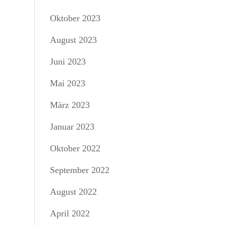
Oktober 2023
August 2023
Juni 2023
Mai 2023
März 2023
Januar 2023
Oktober 2022
September 2022
August 2022
April 2022