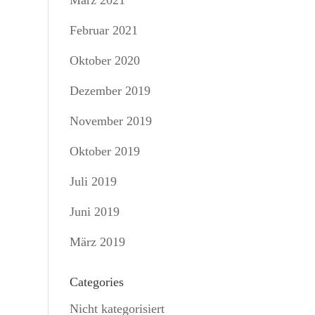
März 2021
Februar 2021
Oktober 2020
Dezember 2019
November 2019
Oktober 2019
Juli 2019
Juni 2019
März 2019
Categories
Nicht kategorisiert