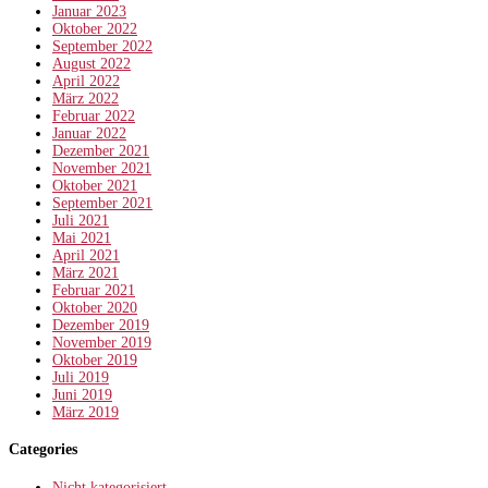
Januar 2023
Oktober 2022
September 2022
August 2022
April 2022
März 2022
Februar 2022
Januar 2022
Dezember 2021
November 2021
Oktober 2021
September 2021
Juli 2021
Mai 2021
April 2021
März 2021
Februar 2021
Oktober 2020
Dezember 2019
November 2019
Oktober 2019
Juli 2019
Juni 2019
März 2019
Categories
Nicht kategorisiert