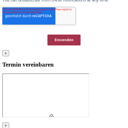
×
Termin vereinbaren
×