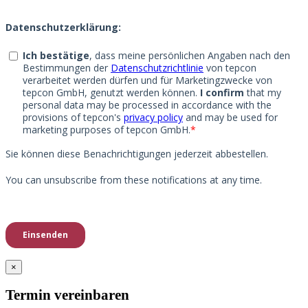
×
Termin vereinbaren