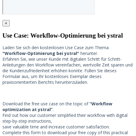
×
Use Case: Workflow-Optimierung bei ystral