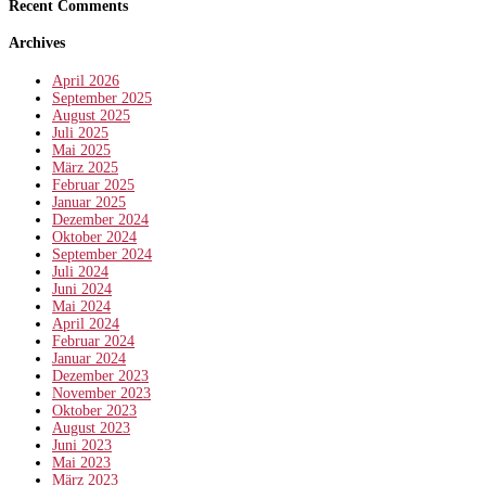
Recent Comments
Archives
April 2026
September 2025
August 2025
Juli 2025
Mai 2025
März 2025
Februar 2025
Januar 2025
Dezember 2024
Oktober 2024
September 2024
Juli 2024
Juni 2024
Mai 2024
April 2024
Februar 2024
Januar 2024
Dezember 2023
November 2023
Oktober 2023
August 2023
Juni 2023
Mai 2023
März 2023