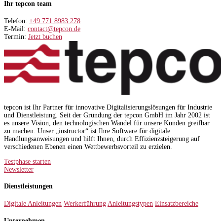
Ihr tepcon team
Telefon:
+49 771 8983 278
E-Mail:
contact@tepcon.de
Termin:
Jetzt buchen
tepcon ist Ihr Partner für innovative Digitalisierungslösungen für Industrie
und Dienstleistung. Seit der Gründung der tepcon GmbH im Jahr 2002 ist
es unsere Vision, den technologischen Wandel für unsere Kunden greifbar
zu machen. Unser „instructor“ ist Ihre Software für digitale
Handlungsanweisungen und hilft Ihnen, durch Effizienzsteigerung auf
verschiedenen Ebenen einen Wettbewerbsvorteil zu erzielen.
Testphase starten
Newsletter
Dienstleistungen
Digitale Anleitungen
Werkerführung
Anleitungstypen
Einsatzbereiche
Unternehmen