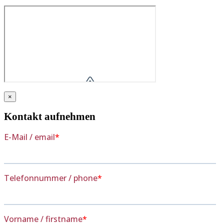
×
Kontakt aufnehmen