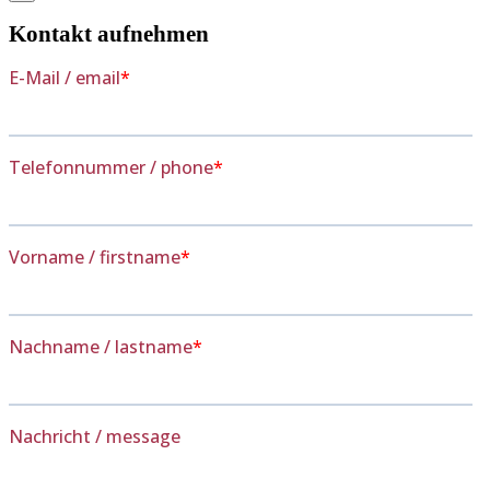
Kontakt aufnehmen