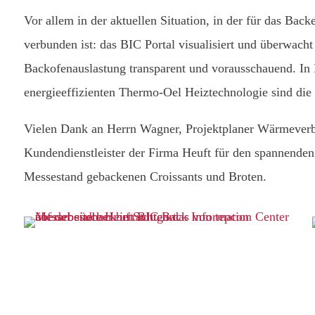
Vor allem in der aktuellen Situation, in der für das Bac
verbunden ist: das BIC Portal visualisiert und überwac
Backofenauslastung transparent und vorausschauend. In
energieeffizienten Thermo-Oel Heiztechnologie sind die 
Vielen Dank an Herrn Wagner, Projektplaner Wärmeverb
Kundendienstleister der Firma Heuft für den spannenden
Messestand gebackenen Croissants und Broten.