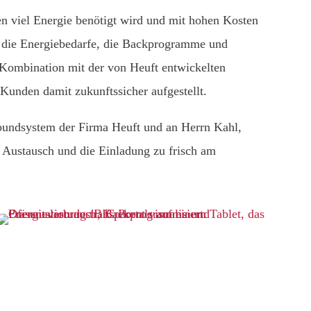
ken viel Energie benötigt wird und mit hohen Kosten
ht die Energiebedarfe, die Backprogramme und
 Kombination mit der von Heuft entwickelten
Kunden damit zukunftssicher aufgestellt.
undsystem der Firma Heuft und an Herrn Kahl,
 Austausch und die Einladung zu frisch am