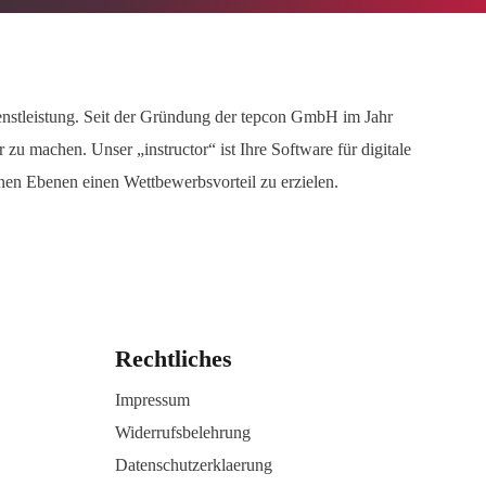
Dienstleistung. Seit der Gründung der tepcon GmbH im Jahr
zu machen. Unser „instructor“ ist Ihre Software für digitale
nen Ebenen einen Wettbewerbsvorteil zu erzielen.
Rechtliches
Impressum
Widerrufsbelehrung
Datenschutzerklaerung