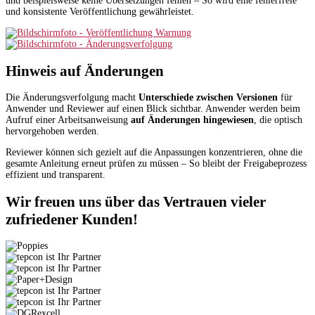
und beispielsweise keine Übersetzungen fehlen – So wird eine fehlerfreie
und konsistente Veröffentlichung gewährleistet.
Hinweis auf Änderungen
Die Änderungsverfolgung macht
Unterschiede zwischen Versionen
für
Anwender und Reviewer auf einen Blick sichtbar. Anwender werden beim
Aufruf einer Arbeitsanweisung
auf Änderungen hingewiesen
, die optisch
hervorgehoben werden.
Reviewer können sich gezielt auf die Anpassungen konzentrieren, ohne die
gesamte Anleitung erneut prüfen zu müssen – So bleibt der Freigabeprozess
effizient und transparent.
Wir freuen uns über das Vertrauen vieler
zufriedener Kunden!