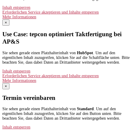
Inhalt entsperren
Erforderlichen Service akzeptieren und Inhalte entsperren
Mehr Informationen
×
Use Case: tepcon optimiert Taktfertigung bei
AP&S​
Sie sehen gerade einen Platzhalterinhalt von
HubSpot
. Um auf den
eigentlichen Inhalt zuzugreifen, klicken Sie auf die Schaltfläche unten. Bitte
beachten Sie, dass dabei Daten an Drittanbieter weitergegeben werden.
Inhalt entsperren
Erforderlichen Service akzeptieren und Inhalte entsperren
Mehr Informationen
×
Termin vereinbaren
Sie sehen gerade einen Platzhalterinhalt von
Standard
. Um auf den
eigentlichen Inhalt zuzugreifen, klicken Sie auf den Button unten. Bitte
beachten Sie, dass dabei Daten an Drittanbieter weitergegeben werden.
Inhalt entsperren