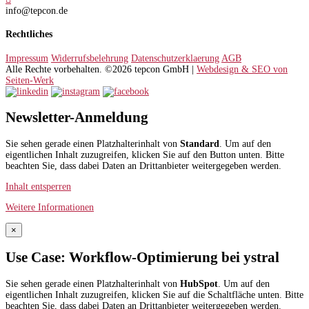
info@tepcon.de
Rechtliches
Impressum
Widerrufsbelehrung
Datenschutzerklaerung
AGB
Alle Rechte vorbehalten. ©2026 tepcon GmbH |
Webdesign & SEO von
Seiten-Werk
Newsletter-Anmeldung
Sie sehen gerade einen Platzhalterinhalt von
Standard
. Um auf den
eigentlichen Inhalt zuzugreifen, klicken Sie auf den Button unten. Bitte
beachten Sie, dass dabei Daten an Drittanbieter weitergegeben werden.
Inhalt entsperren
Weitere Informationen
×
Use Case: Workflow-Optimierung bei ystral
Sie sehen gerade einen Platzhalterinhalt von
HubSpot
. Um auf den
eigentlichen Inhalt zuzugreifen, klicken Sie auf die Schaltfläche unten. Bitte
beachten Sie, dass dabei Daten an Drittanbieter weitergegeben werden.