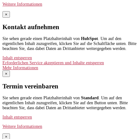
Weitere Informationen
×
Kontakt aufnehmen
Sie sehen gerade einen Platzhalterinhalt von
HubSpot
. Um auf den
eigentlichen Inhalt zuzugreifen, klicken Sie auf die Schaltfläche unten. Bitte
beachten Sie, dass dabei Daten an Drittanbieter weitergegeben werden.
Inhalt entsperren
Erforderlichen Service akzeptieren und Inhalte entsperren
Mehr Informationen
×
Termin vereinbaren
Sie sehen gerade einen Platzhalterinhalt von
Standard
. Um auf den
eigentlichen Inhalt zuzugreifen, klicken Sie auf den Button unten. Bitte
beachten Sie, dass dabei Daten an Drittanbieter weitergegeben werden.
Inhalt entsperren
Weitere Informationen
×