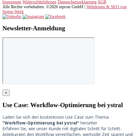
Impressum
Widerrufsbelehrung
Datenschutzerklaerung
AGB
Alle Rechte vorbehalten. ©2026 tepcon GmbH |
Webdesign & SEO von
Seiten-Werk
Newsletter-Anmeldung
×
Use Case: Workflow-Optimierung bei ystral