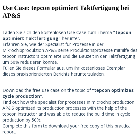
Use Case: tepcon optimiert Taktfertigung bei
AP&S​