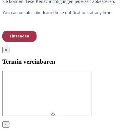
×
Termin vereinbaren
×