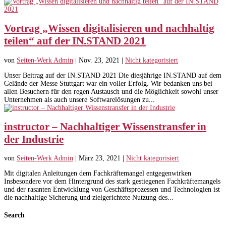
Vortrag „Wissen digitalisieren und nachhaltig
teilen“ auf der IN.STAND 2021
von
Seiten-Werk Admin
|
Nov. 23, 2021
|
Nicht kategorisiert
Unser Beitrag auf der IN.STAND 2021 Die diesjährige IN.STAND auf dem
Gelände der Messe Stuttgart war ein voller Erfolg. Wir bedanken uns bei
allen Besuchern für den regen Austausch und die Möglichkeit sowohl unser
Unternehmen als auch unsere Softwarelösungen zu...
instructor – Nachhaltiger Wissenstransfer in
der Industrie
von
Seiten-Werk Admin
|
März 23, 2021
|
Nicht kategorisiert
Mit digitalen Anleitungen dem Fachkräftemangel entgegenwirken
Insbesondere vor dem Hintergrund des stark gestiegenen Fachkräftemangels
und der rasanten Entwicklung von Geschäftsprozessen und Technologien ist
die nachhaltige Sicherung und zielgerichtete Nutzung des...
Search