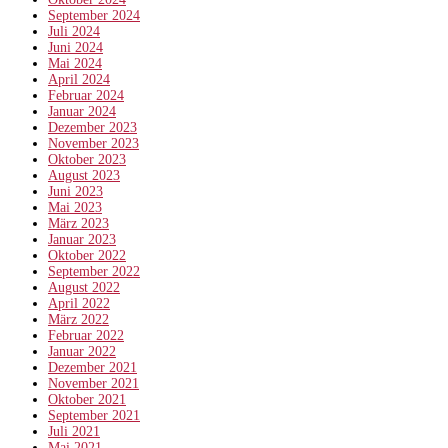
September 2024
Juli 2024
Juni 2024
Mai 2024
April 2024
Februar 2024
Januar 2024
Dezember 2023
November 2023
Oktober 2023
August 2023
Juni 2023
Mai 2023
März 2023
Januar 2023
Oktober 2022
September 2022
August 2022
April 2022
März 2022
Februar 2022
Januar 2022
Dezember 2021
November 2021
Oktober 2021
September 2021
Juli 2021
Mai 2021