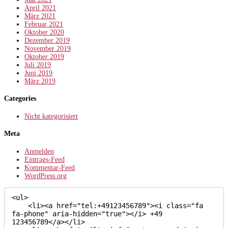
April 2021
März 2021
Februar 2021
Oktober 2020
Dezember 2019
November 2019
Oktober 2019
Juli 2019
Juni 2019
März 2019
Categories
Nicht kategorisiert
Meta
Anmelden
Eintrags-Feed
Kommentar-Feed
WordPress.org
<ul>

    <li><a href="tel:+49123456789"><i class="fa 
fa-phone" aria-hidden="true"></i> +49 
123456789</a></li>
