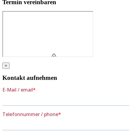
Termin vereinbaren
×
Kontakt aufnehmen