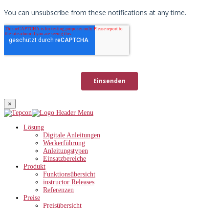
×
Lösung
Digitale Anleitungen
Werkerführung
Anleitungstypen
Einsatzbereiche
Produkt
Funktionsübersicht
instructor Releases
Referenzen
Preise
Preisübersicht
ROI-Rechner