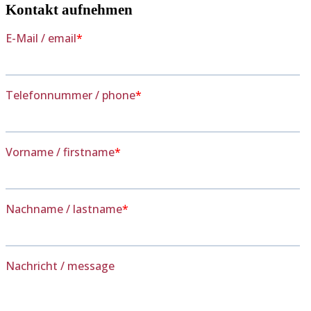
Kontakt aufnehmen