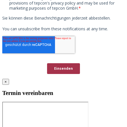
×
Termin vereinbaren