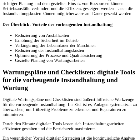
richtiger Planung und dem gezielten Einsatz von Ressourcen können
Betriebsausfälle verhindert und die Effizienz gesteigert werden – auch die
Instandhaltungskosten können möglicherweise auf Dauer gesenkt werden.
Der Überblick: Vorteile der vorbeugenden Instandhaltung
Reduzierung von Ausfallzeiten
Erhöhung der Sicherheit im Betrieb
Verlängerung der Lebensdauer der Maschinen
Reduzierung der Instandhaltungskosten
Optimierung der Prozesse und Qualitätssicherung
Gezielte Planung von Wartungsarbeiten
Wartungspläne und Checklisten: digitale Tools
für die vorbeugende Instandhaltung und
Wartung
Digitale Wartungspläne und Checklisten sind äußerst hilfreiche Werkzeuge
für die vorbeugende Instandhaltung. Ihr Ziel ist es, Anlagen systematisch zu
überwachen, um frühzeitig Probleme zu erkennen und Reparaturen zu
minimieren.
Durch den Einsatz digitaler Tools lassen sich Instandhaltungsarbeiten
effizienter gestalten und die Betriebszeit maximieren.
Ein wesentlicher Vorteil digitaler Strategien ist die kontinuierliche Analyse