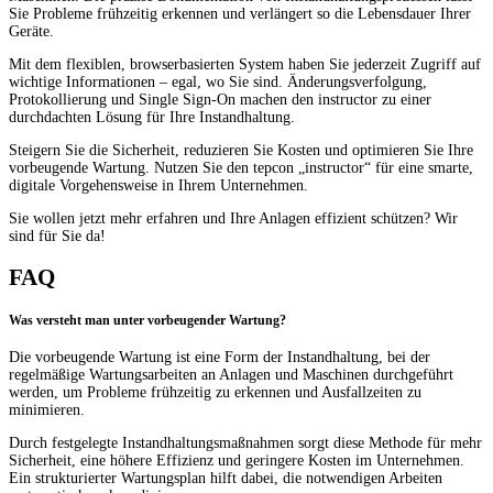
Sie Probleme frühzeitig erkennen und verlängert so die Lebensdauer Ihrer
Geräte.
Mit dem flexiblen, browserbasierten System haben Sie jederzeit Zugriff auf
wichtige Informationen – egal, wo Sie sind. Änderungsverfolgung,
Protokollierung und Single Sign-On machen den instructor zu einer
durchdachten Lösung für Ihre Instandhaltung.
Steigern Sie die Sicherheit, reduzieren Sie Kosten und optimieren Sie Ihre
vorbeugende Wartung. Nutzen Sie den tepcon „instructor“ für eine smarte,
digitale Vorgehensweise in Ihrem Unternehmen.
Sie wollen jetzt mehr erfahren und Ihre Anlagen effizient schützen? Wir
sind für Sie da!
FAQ
Was versteht man unter vorbeugender Wartung?
Die vorbeugende Wartung ist eine Form der Instandhaltung, bei der
regelmäßige Wartungsarbeiten an Anlagen und Maschinen durchgeführt
werden, um Probleme frühzeitig zu erkennen und Ausfallzeiten zu
minimieren.
Durch festgelegte Instandhaltungsmaßnahmen sorgt diese Methode für mehr
Sicherheit, eine höhere Effizienz und geringere Kosten im Unternehmen.
Ein strukturierter Wartungsplan hilft dabei, die notwendigen Arbeiten