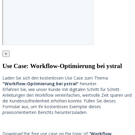
×
Use Case: Workflow-Optimierung bei ystral