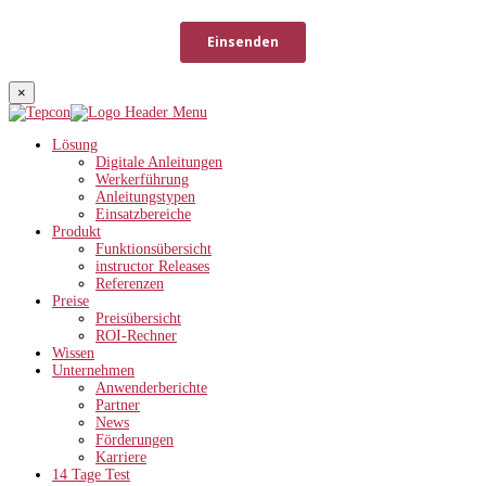
×
Lösung
Digitale Anleitungen
Werkerführung
Anleitungstypen
Einsatzbereiche
Produkt
Funktionsübersicht
instructor Releases
Referenzen
Preise
Preisübersicht
ROI-Rechner
Wissen
Unternehmen
Anwenderberichte
Partner
News
Förderungen
Karriere
14 Tage Test