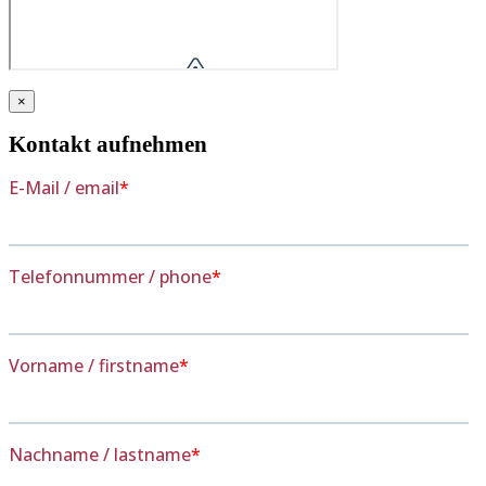
×
Kontakt aufnehmen