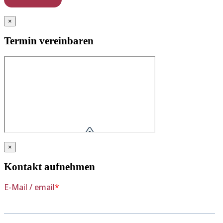
×
Termin vereinbaren
×
Kontakt aufnehmen