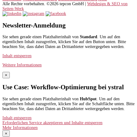
Alle Rechte vorbehalten. ©2026 tepcon GmbH |
Webdesign & SEO von
Seiten-Werk
Newsletter-Anmeldung
Sie sehen gerade einen Platzhalterinhalt von
Standard
. Um auf den
eigentlichen Inhalt zuzugreifen, klicken Sie auf den Button unten. Bitte
beachten Sie, dass dabei Daten an Drittanbieter weitergegeben werden.
Inhalt entsperren
Weitere Informationen
×
Use Case: Workflow-Optimierung bei ystral
Sie sehen gerade einen Platzhalterinhalt von
HubSpot
. Um auf den
eigentlichen Inhalt zuzugreifen, klicken Sie auf die Schaltfläche unten. Bitte
beachten Sie, dass dabei Daten an Drittanbieter weitergegeben werden.
Inhalt entsperren
Erforderlichen Service akzeptieren und Inhalte entsperren
Mehr Informationen
×