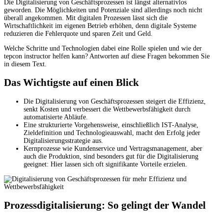
Die Digitalisierung von Geschäftsprozessen ist längst alternativlos
geworden. Die Möglichkeiten und Potenziale sind allerdings noch nicht
überall angekommen. Mit digitalen Prozessen lässt sich die
Wirtschaftlichkeit im eigenen Betrieb erhöhen, denn digitale Systeme
reduzieren die Fehlerquote und sparen Zeit und Geld.
Welche Schritte und Technologien dabei eine Rolle spielen und wie der
tepcon instructor helfen kann? Antworten auf diese Fragen bekommen Sie
in diesem Text.
Das Wichtigste auf einen Blick
Die Digitalisierung von Geschäftsprozessen steigert die Effizienz,
senkt Kosten und verbessert die Wettbewerbsfähigkeit durch
automatisierte Abläufe.
Eine strukturierte Vorgehensweise, einschließlich IST-Analyse,
Zieldefinition und Technologieauswahl, macht den Erfolg jeder
Digitalisierungsstrategie aus.
Kernprozesse wie Kundenservice und Vertragsmanagement, aber
auch die Produktion, sind besonders gut für die Digitalisierung
geeignet: Hier lassen sich oft signifikante Vorteile erzielen.
Prozessdigitalisierung: So gelingt der Wandel