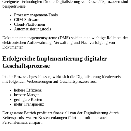
Geeignete Technologien für die Digitalisierung von Geschäftsprozessen sind
beispielsweise:
Prozessmanagement-Tools
CRM-Software
Cloud-Plattformen
Automatisierungstools
Dokumentenmanagementsysteme (DMS) spielen eine wichtige Rolle bei der
elektronischen Aufbewahrung, Verwaltung und Nachverfolgung von
Dokumenten.
Erfolgreiche Implementierung digitaler
Geschäftsprozesse
Ist der Prozess abgeschlossen, wirkt sich die Digitalisierung idealerweise
mit folgenden Verbesserungen auf Geschäftsprozesse aus:
höhere Effizienz
bessere Margen
geringere Kosten
mehr Transparenz
Der gesamte Betrieb profitiert finanziell von der Digitalisierung durch
Zeitersparnis, was zu Kostensenkungen führt und mitunter auch
Personaleinsatz einspart.