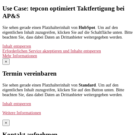
Use Case: tepcon optimiert Taktfertigung bei
AP&S​
Sie sehen gerade einen Platzhalterinhalt von
HubSpot
. Um auf den
eigentlichen Inhalt zuzugreifen, klicken Sie auf die Schaltfläche unten. Bitte
beachten Sie, dass dabei Daten an Drittanbieter weitergegeben werden.
Inhalt entsperren
Erforderlichen Service akzeptieren und Inhalte entsperren
Mehr Informationen
×
Termin vereinbaren
Sie sehen gerade einen Platzhalterinhalt von
Standard
. Um auf den
eigentlichen Inhalt zuzugreifen, klicken Sie auf den Button unten. Bitte
beachten Sie, dass dabei Daten an Drittanbieter weitergegeben werden.
Inhalt entsperren
Weitere Informationen
×
Kontakt aufnehmen