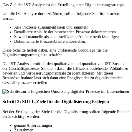
Das Ziel der IST-Analyse ist die Erstellung einer Digitalisierungsstrategie.
Um die IST-Analyse durchzuführen, sollten folgende Schritte beachtet
werden:
Alle Prozesse zusammenfassen und sammeln.
Detaillierte Abläufe der bestehenden Prozesse dokumentieren.
Sowohl manuelle als auch ineffiziente Abläufe berücksichtigen.
Dokumentierte Prozessabläufe einbeziehen.
Diese Schritte helfen dabei, eine umfassende Grundlage für die
Digitalisierungsstrategie zu schaffen.
Die IST-Analyse ermittelt den qualitativen und quantitativen IST-Zustand
der Geschäftsprozesse. Sie dient dazu, die Effizienz bestehender Abläufe zu
bewerten und Verbesserungspotenziale zu identifizieren. Mit dieser
Bestandsaufnahme lässt sich dann eine Rangliste der zu digitalisierenden
Geschäftsprozesse erstellen.
Schritt 2: SOLL-Ziele für die Digitalisierung festlegen
Bei der Festlegung der Ziele für die Digitalisierung sollten folgende Punkte
berücksichtigt werden:
genaue Anforderungen
Zeitrahmen