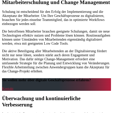
Mitarbeiterschulung und Change Management
Schulung ist entscheidend für den Erfolg der Implementierung und die
Akzeptanz der Mitarbeiter. Um Ihre Geschäftsprozesse zu digitalisieren,
brauchen Sie jedes einzelne Teammitglied, das in optimierte Workflows
einbezogen werden soll.
Die betroffenen Mitarbeiter brauchen geeignete Schulungen, damit sie neue
Technologien effektiv nutzen und Probleme lösen können. Routineaufgaben
können unter Umständen von Mitarbeitenden eigenständig digitalisiert
werden, etwa mit geeigneten Low Code Tools.
Die aktive Beteiligung aller Mitarbeitenden an der Digitalisierung fördert
nicht nur neue Ideen, sondern stärkt auch deren Engagement und
Motivation. Das dafür nötige Change-Management erfordert eine
umfassende Strategie für die Planung und Entwicklung von Veränderungen.
Flexible Arbeitsteilung zwischen Anwendergruppen kann die Akzeptanz für
das Change-Projekt erhöhen.
Sie wollen mehr über digitale Geschäftsprozesse erfahren?
Kontakt
Überwachung und kontinuierliche
Verbesserung