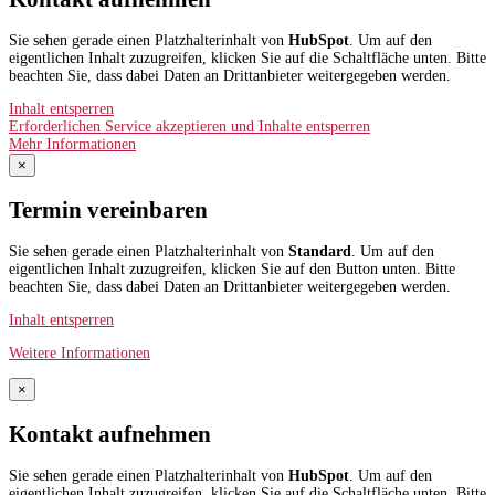
Sie sehen gerade einen Platzhalterinhalt von
HubSpot
. Um auf den
eigentlichen Inhalt zuzugreifen, klicken Sie auf die Schaltfläche unten. Bitte
beachten Sie, dass dabei Daten an Drittanbieter weitergegeben werden.
Inhalt entsperren
Erforderlichen Service akzeptieren und Inhalte entsperren
Mehr Informationen
×
Termin vereinbaren
Sie sehen gerade einen Platzhalterinhalt von
Standard
. Um auf den
eigentlichen Inhalt zuzugreifen, klicken Sie auf den Button unten. Bitte
beachten Sie, dass dabei Daten an Drittanbieter weitergegeben werden.
Inhalt entsperren
Weitere Informationen
×
Kontakt aufnehmen
Sie sehen gerade einen Platzhalterinhalt von
HubSpot
. Um auf den
eigentlichen Inhalt zuzugreifen, klicken Sie auf die Schaltfläche unten. Bitte